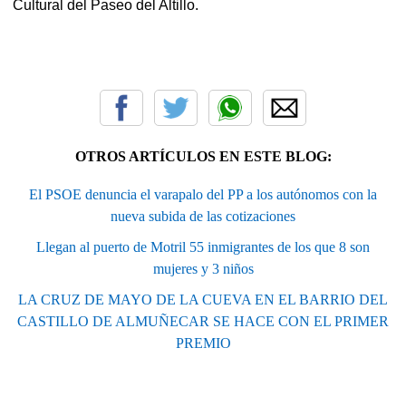
Cultural del Paseo del Altillo.
OTROS ARTÍCULOS EN ESTE BLOG:
El PSOE denuncia el varapalo del PP a los autónomos con la
nueva subida de las cotizaciones
Llegan al puerto de Motril 55 inmigrantes de los que 8 son
mujeres y 3 niños
LA CRUZ DE MAYO DE LA CUEVA EN EL BARRIO DEL
CASTILLO DE ALMUÑECAR SE HACE CON EL PRIMER
PREMIO