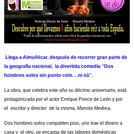
Llega a Almuñécar, después de recorrer gran parte de
la geografía nacional, la divertida comedia “Dos
hombres solos sin punto com….ni ná”.
La obra, que celebra este año su décimo aniversario, está
protagonizada por el actor Enrique Ponce de León y por
el escritor y director de la misma, Manolo Medina.
Dos hombres solos comparten piso, uno trae el dinero a
casa y el otro, se encarga de las labores domésticas