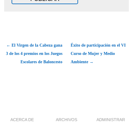
← El Virgen de la Cabeza gana
Éxito de participación en el VI
3 de los 4 premios en los Juegos
Curso de Mujer y Medio
Escolares de Baloncesto
Ambiente →
ACERCA DE
ARCHIVOS
ADMINISTRAR