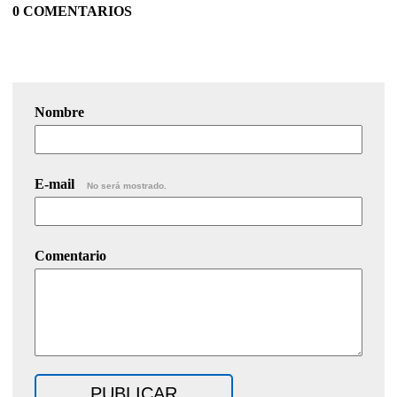
0 COMENTARIOS
Nombre
E-mail
No será mostrado.
Comentario