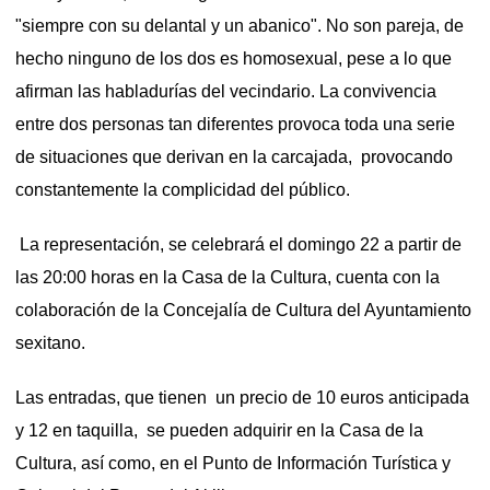
"siempre con su delantal y un abanico". No son pareja, de
hecho ninguno de los dos es homosexual, pese a lo que
afirman las habladurías del vecindario. La convivencia
entre dos personas tan diferentes provoca toda una serie
de situaciones que derivan en la carcajada, provocando
constantemente la complicidad del público.
La representación, se celebrará el domingo 22 a partir de
las 20:00 horas en la Casa de la Cultura, cuenta con la
colaboración de la Concejalía de Cultura del Ayuntamiento
sexitano.
Las entradas, que tienen un precio de 10 euros anticipada
y 12 en taquilla, se pueden adquirir en la Casa de la
Cultura, así como, en el Punto de Información Turística y