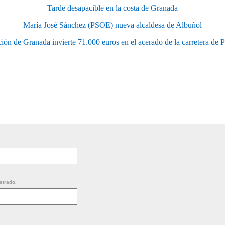
Tarde desapacible en la costa de Granada
María José Sánchez (PSOE) nueva alcaldesa de Albuñol
ión de Granada invierte 71.000 euros en el acerado de la carretera de 
strado.