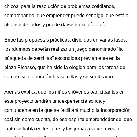
chicos para la resolución de problemas cotidianos,
comprobando que emprender puede ser algo que está al
alcance de todos y puede darse en su día a día.
Entre las propuestas prácticas, divididas en varias fases,
los alumnos deberán realizar un juego denominado “la
búsqueda de semillas” escondidas previamente en la
plaza Picasso, que ha sido la elegida para las tareas de
campo, se elaborarán las semillas y se sembrarán.
Arenas explica que los niños y jóvenes participantes en
este proyecto tendrán una experiencia sólida y
contundente en la que se facilitará mucho la incorporación,
casi sin darse cuenta, de ese espíritu emprendedor del que
tanto se habla en los foros y las jornadas que revisan