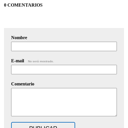
0 COMENTARIOS
Nombre
E-mail
No será mostrado.
Comentario