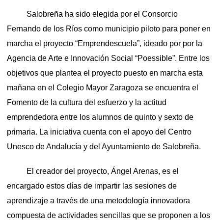
Salobreña ha sido elegida por el Consorcio
Fernando de los Ríos como municipio piloto para poner en
marcha el proyecto “Emprendescuela”, ideado por por la
Agencia de Arte e Innovación Social “Poessible”. Entre los
objetivos que plantea el proyecto puesto en marcha esta
mañana en el Colegio Mayor Zaragoza se encuentra el
Fomento de la cultura del esfuerzo y la actitud
emprendedora entre los alumnos de quinto y sexto de
primaria. La iniciativa cuenta con el apoyo del Centro
Unesco de Andalucía y del Ayuntamiento de Salobreña.
El creador del proyecto, Ángel Arenas, es el
encargado estos días de impartir las sesiones de
aprendizaje a través de una metodología innovadora
compuesta de actividades sencillas que se proponen a los