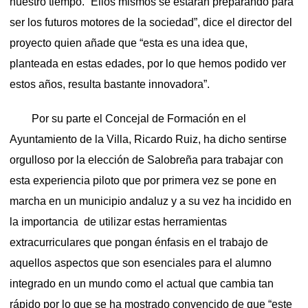
nuestro tiempo. “Ellos mismos se estarán preparando para
ser los futuros motores de la sociedad”, dice el director del
proyecto quien añade que “esta es una idea que,
planteada en estas edades, por lo que hemos podido ver
estos años, resulta bastante innovadora”.
Por su parte el Concejal de Formación en el
Ayuntamiento de la Villa, Ricardo Ruiz, ha dicho sentirse
orgulloso por la elección de Salobreña para trabajar con
esta experiencia piloto que por primera vez se pone en
marcha en un municipio andaluz y a su vez ha incidido en
la importancia de utilizar estas herramientas
extracurriculares que pongan énfasis en el trabajo de
aquellos aspectos que son esenciales para el alumno
integrado en un mundo como el actual que cambia tan
rápido por lo que se ha mostrado convencido de que “este