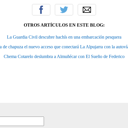
OTROS ARTÍCULOS EN ESTE BLOG:
La Guardia Civil descubre hachís en una embarcación pesquera
ca de chapuza el nuevo acceso que conectará La Alpujarra con la autoví
Chema Cotarelo deslumbra a Almuñécar con El Sueño de Federico