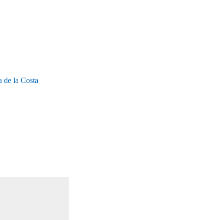
a de la Costa