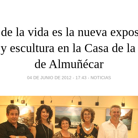
de la vida es la nueva expo
 y escultura en la Casa de la
de Almuñécar
04 DE JUNIO DE 2012 - 17:43
-
NOTICIAS