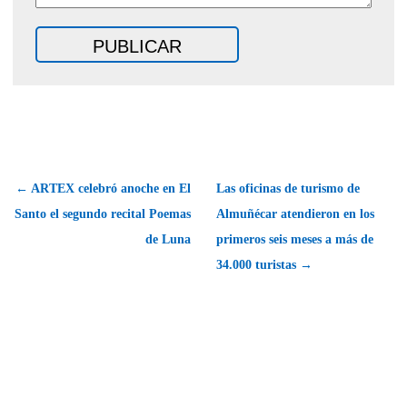
← ARTEX celebró anoche en El
Las oficinas de turismo de
Santo el segundo recital Poemas
Almuñécar atendieron en los
de Luna
primeros seis meses a más de
34.000 turistas →