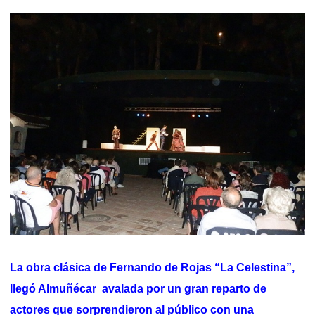
La obra clásica de Fernando de Rojas “La Celestina”,
llegó Almuñécar avalada por un gran reparto de
actores que sorprendieron al público con una