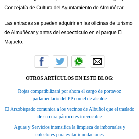
Concejalía de Cultura del Ayuntamiento de Almuñécar.
Las entradas se pueden adquirir en las oficinas de turismo
de Almuñécar y antes del espectáculo en el parque El
Majuelo.
OTROS ARTÍCULOS EN ESTE BLOG:
Rojas compatibilizará por ahora el cargo de portavoz
parlamentario del PP con el de alcalde
El Arzobispado comunica a los vecinos de Albuñol que el traslado
de su cura párroco es irrevocable
Aguas y Servicios intensifica la limpieza de imbornales y
colectores para evitar inundaciones