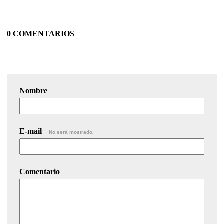
0 COMENTARIOS
Nombre
E-mail
No será mostrado.
Comentario