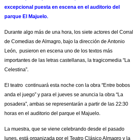
excepcional puesta en escena en el auditorio del
parque El Majuelo.
Durante algo más de una hora, los siete actores del Corral
de Comedias de Almagro, bajo la dirección de Antonio
León, pusieron en escena uno de los textos más
importantes de las letras castellanas, la tragicomedia “La
Celestina”.
El teatro continuará esta noche con la obra “Entre bobos
anda el juego” y para el jueves se anuncia la obra “La
posadera”, ambas se representarán a partir de las 22:30
horas en el auditorio del parque el Majuelo.
La muestra, que se viene celebrando desde el pasado
lunes, está organizada por el Teatro Clásico Almagro y la