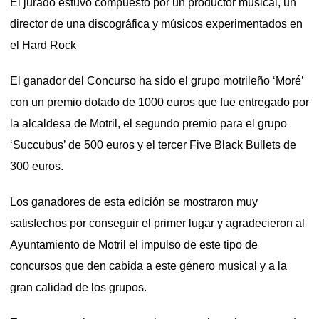
El jurado estuvo compuesto por un productor musical, un
director de una discográfica y músicos experimentados en
el Hard Rock
El ganador del Concurso ha sido el grupo motrileño ‘Moré’
con un premio dotado de 1000 euros que fue entregado por
la alcaldesa de Motril, el segundo premio para el grupo
‘Succubus’ de 500 euros y el tercer Five Black Bullets de
300 euros.
Los ganadores de esta edición se mostraron muy
satisfechos por conseguir el primer lugar y agradecieron al
Ayuntamiento de Motril el impulso de este tipo de
concursos que den cabida a este género musical y a la
gran calidad de los grupos.