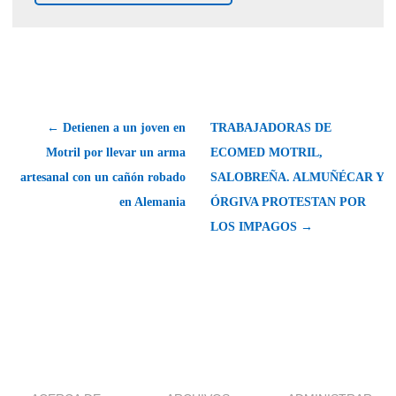
← Detienen a un joven en
TRABAJADORAS DE
Motril por llevar un arma
ECOMED MOTRIL,
artesanal con un cañón robado
SALOBREÑA. ALMUÑÉCAR Y
en Alemania
ÓRGIVA PROTESTAN POR
LOS IMPAGOS →