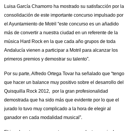
Luisa García Chamorro ha mostrado su satisfacción por la
consolidación de este importante concurso impulsado por
el Ayuntamiento de Motril “este concurso es un añadido
más de convertir a nuestra ciudad en un referente de la
música Hard Rock en la que cada año grupos de toda
Andalucía vienen a participar a Motril para alcanzar los
primeros premios y demostrar su talento”.
Por su parte, Alfredo Ortega Tovar ha señalado que “tengo
que hacer un balance muy positivo sobre el desarrollo del
Quisquilla Rock 2012, por la gran profesionalidad
demostrada que ha sido más que evidente por lo que el
jurado lo tuvo muy complicado a la hora de elegir al
ganador en cada modalidad musical”.