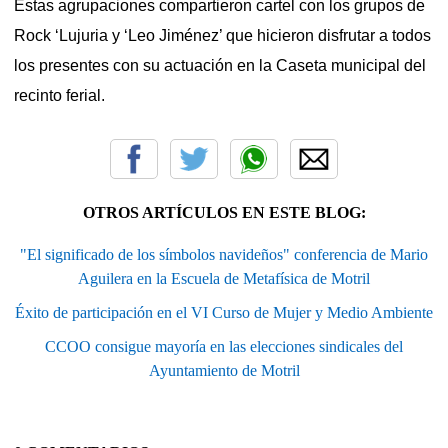
Estas agrupaciones compartieron cartel con los grupos de
Rock ‘Lujuria y ‘Leo Jiménez’ que hicieron disfrutar a todos
los presentes con su actuación en la Caseta municipal del
recinto ferial.
OTROS ARTÍCULOS EN ESTE BLOG:
"El significado de los símbolos navideños" conferencia de Mario
Aguilera en la Escuela de Metafísica de Motril
Éxito de participación en el VI Curso de Mujer y Medio Ambiente
CCOO consigue mayoría en las elecciones sindicales del
Ayuntamiento de Motril