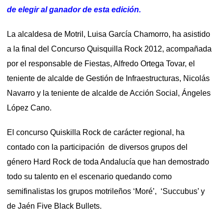
de elegir al ganador de esta edición.
La alcaldesa de Motril, Luisa García Chamorro, ha asistido
a la final del Concurso Quisquilla Rock 2012, acompañada
por el responsable de Fiestas, Alfredo Ortega Tovar, el
teniente de alcalde de Gestión de Infraestructuras, Nicolás
Navarro y la teniente de alcalde de Acción Social, Ángeles
López Cano.
El concurso Quiskilla Rock de carácter regional, ha
contado con la participación de diversos grupos del
género Hard Rock de toda Andalucía que han demostrado
todo su talento en el escenario quedando como
semifinalistas los grupos motrileños ‘Moré’, ‘Succubus’ y
de Jaén Five Black Bullets.