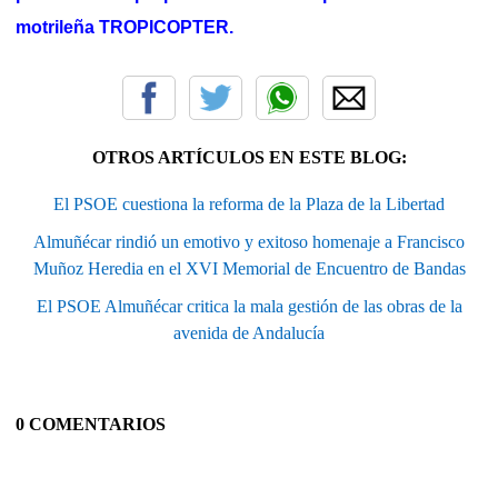
motrileña TROPICOPTER.
OTROS ARTÍCULOS EN ESTE BLOG:
El PSOE cuestiona la reforma de la Plaza de la Libertad
Almuñécar rindió un emotivo y exitoso homenaje a Francisco
Muñoz Heredia en el XVI Memorial de Encuentro de Bandas
El PSOE Almuñécar critica la mala gestión de las obras de la
avenida de Andalucía
0 COMENTARIOS