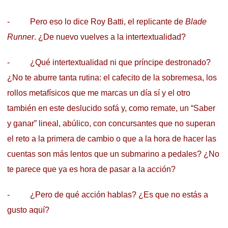
- Pero eso lo dice Roy Batti, el replicante de
Blade
Runner
. ¿De nuevo vuelves a la intertextualidad?
- ¿Qué intertextualidad ni que príncipe destronado?
¿No te aburre tanta rutina: el cafecito de la sobremesa, los
rollos metafísicos que me marcas un día sí y el otro
también en este deslucido sofá y, como remate, un “Saber
y ganar” lineal, abúlico, con concursantes que no superan
el reto a la primera de cambio o que a la hora de hacer las
cuentas son más lentos que un submarino a pedales? ¿No
te parece que ya es hora de pasar a la acción?
- ¿Pero de qué acción hablas? ¿Es que no estás a
gusto aquí?