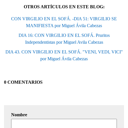
OTROS ARTÍCULOS EN ESTE BLOG:
CON VIRGILIO EN EL SOFÁ. -DIA 51: VIRGILIO SE
MANIFIESTA por Miguel Ávila Cabezas
DIA 16: CON VIRGILIO EN EL SOFÁ. Pruritos
Independentistas por Miguel Avila Cabezas
DIA 43. CON VIRGILIO EN EL SOFÁ. "VENI, VEDI, VICI"
por Miguel Ávila Cabezas
0 COMENTARIOS
Nombre