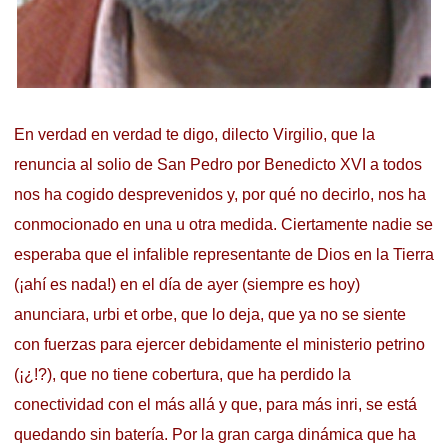
En verdad en verdad te digo, dilecto Virgilio, que la
renuncia al solio de San Pedro por Benedicto XVI a todos
nos ha cogido desprevenidos y, por qué no decirlo, nos ha
conmocionado en una u otra medida. Ciertamente nadie se
esperaba que el infalible representante de Dios en la Tierra
(¡ahí es nada!) en el día de ayer (siempre es hoy)
anunciara, urbi et orbe, que lo deja, que ya no se siente
con fuerzas para ejercer debidamente el ministerio petrino
(¡¿!?), que no tiene cobertura, que ha perdido la
conectividad con el más allá y que, para más inri, se está
quedando sin batería. Por la gran carga dinámica que ha