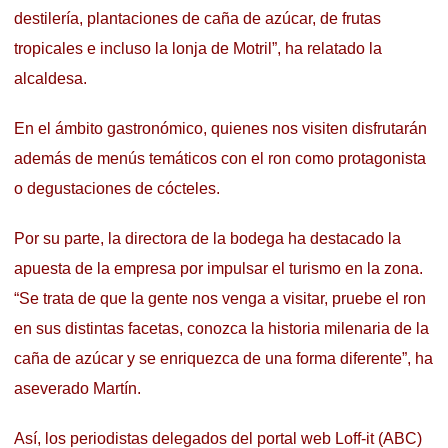
destilería, plantaciones de caña de azúcar, de frutas
tropicales e incluso la lonja de Motril”, ha relatado la
alcaldesa.
En el ámbito gastronómico, quienes nos visiten disfrutarán
además de menús temáticos con el ron como protagonista
o degustaciones de cócteles.
Por su parte, la directora de la bodega ha destacado la
apuesta de la empresa por impulsar el turismo en la zona.
“Se trata de que la gente nos venga a visitar, pruebe el ron
en sus distintas facetas, conozca la historia milenaria de la
caña de azúcar y se enriquezca de una forma diferente”, ha
aseverado Martín.
Así, los periodistas delegados del portal web Loff-it (ABC)