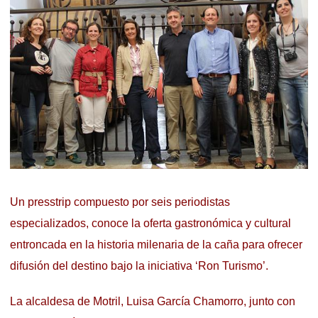
Un presstrip compuesto por seis periodistas
especializados, conoce la oferta gastronómica y cultural
entroncada en la historia milenaria de la caña para ofrecer
difusión del destino bajo la iniciativa ‘Ron Turismo’.
La alcaldesa de Motril, Luisa García Chamorro, junto con