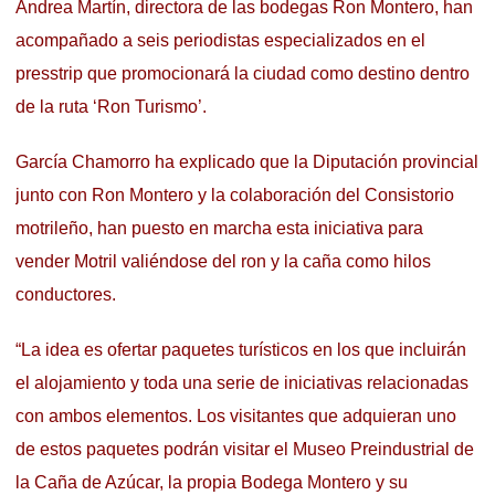
Andrea Martín, directora de las bodegas Ron Montero, han
acompañado a seis periodistas especializados en el
presstrip que promocionará la ciudad como destino dentro
de la ruta ‘Ron Turismo’.
García Chamorro ha explicado que la Diputación provincial
junto con Ron Montero y la colaboración del Consistorio
motrileño, han puesto en marcha esta iniciativa para
vender Motril valiéndose del ron y la caña como hilos
conductores.
“La idea es ofertar paquetes turísticos en los que incluirán
el alojamiento y toda una serie de iniciativas relacionadas
con ambos elementos. Los visitantes que adquieran uno
de estos paquetes podrán visitar el Museo Preindustrial de
la Caña de Azúcar, la propia Bodega Montero y su