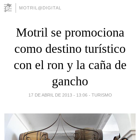
MOTRIL@DIGITAL
Motril se promociona
como destino turístico
con el ron y la caña de
gancho
17 DE ABRIL DE 2013 - 13:06
-
TURISMO