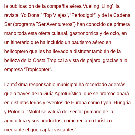
la publicación de la compañía aérea Vueling ‘Lling’, la
revista ‘Yo Dona,’ ‘Top Viajes’, ‘Periodigolf’ y de la Cadena
Ser (programa "Ser Aventureros") han conocido de primera
mano toda esta oferta cultural, gastronómica y de ocio, en
un itinerario que ha incluido un bautismo aéreo en
helicóptero que les ha llevado a disfrutar también de la
belleza de la Costa Tropical a vista de pájaro, gracias a la
empresa ‘Tropicopter’.
La máxima responsable municipal ha recordado además
que a través de la Guía Agroturística, que se promocionará
en distintas ferias y eventos de Europa como Lyon, Hungría
y Polonia, “Motril se valdrá del sector primario de la
agricultura y sus productos, como reclamo turístico
mediante el que captar visitantes”.