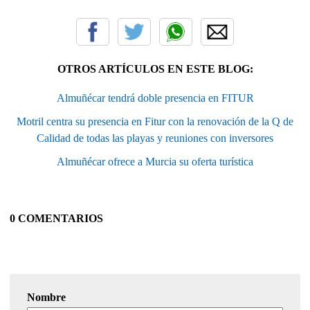
OTROS ARTÍCULOS EN ESTE BLOG:
Almuñécar tendrá doble presencia en FITUR
Motril centra su presencia en Fitur con la renovación de la Q de
Calidad de todas las playas y reuniones con inversores
Almuñécar ofrece a Murcia su oferta turística
0 COMENTARIOS
Nombre