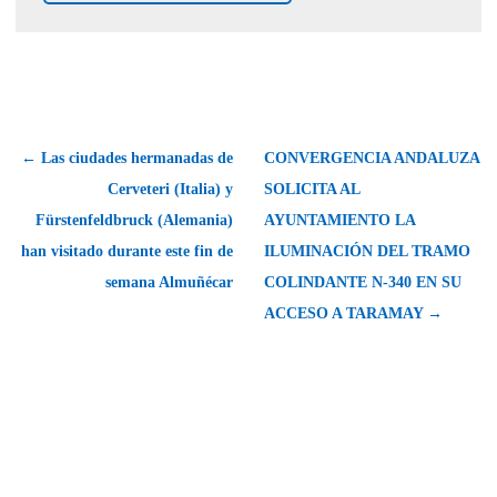
← Las ciudades hermanadas de
CONVERGENCIA ANDALUZA
Cerveteri (Italia) y
SOLICITA AL
Fürstenfeldbruck (Alemania)
AYUNTAMIENTO LA
han visitado durante este fin de
ILUMINACIÓN DEL TRAMO
semana Almuñécar
COLINDANTE N-340 EN SU
ACCESO A TARAMAY →