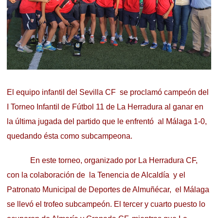
El equipo infantil del Sevilla CF se proclamó campeón del
I Torneo Infantil de Fútbol 11 de La Herradura al ganar en
la última jugada del partido que le enfrentó al Málaga 1-0,
quedando ésta como subcampeona.
En este torneo, organizado por La Herradura CF,
con la colaboración de la Tenencia de Alcaldía y el
Patronato Municipal de Deportes de Almuñécar, el Málaga
se llevó el trofeo subcampeón. El tercer y cuarto puesto lo