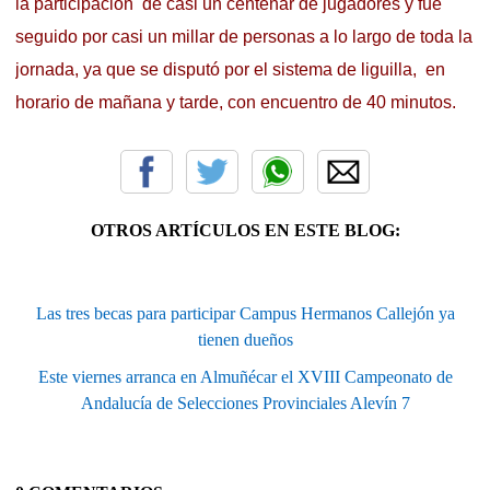
la participación de casi un centenar de jugadores y fue
seguido por casi un millar de personas a lo largo de toda la
jornada, ya que se disputó por el sistema de liguilla, en
horario de mañana y tarde, con encuentro de 40 minutos.
OTROS ARTÍCULOS EN ESTE BLOG:
Las tres becas para participar Campus Hermanos Callejón ya
tienen dueños
Este viernes arranca en Almuñécar el XVIII Campeonato de
Andalucía de Selecciones Provinciales Alevín 7