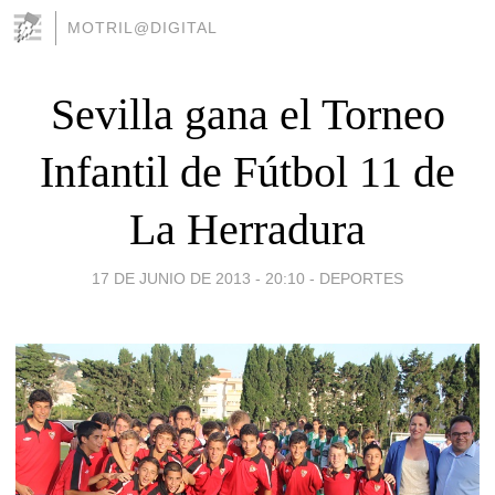
MOTRIL@DIGITAL
Sevilla gana el Torneo
Infantil de Fútbol 11 de
La Herradura
17 DE JUNIO DE 2013 - 20:10
-
DEPORTES