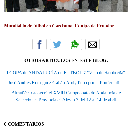
Mundialito de fútbol en Carchuna. Equipo de Ecuador
OTROS ARTÍCULOS EN ESTE BLOG:
I COPA de ANDALUCÍA de FÚTBOL 7 "Villa de Salobreña"
José Andrés Rodríguez Gaitán Andy ficha por la Ponferradina
Almuñécar acogerá el XVIII Campeonato de Andalucía de
Selecciones Provinciales Alevín 7 del 12 al 14 de abril
0 COMENTARIOS