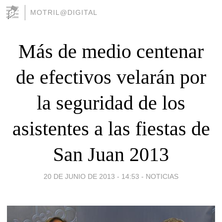
MOTRIL@DIGITAL
Más de medio centenar
de efectivos velarán por
la seguridad de los
asistentes a las fiestas de
San Juan 2013
20 DE JUNIO DE 2013 - 14:53
-
NOTICIAS