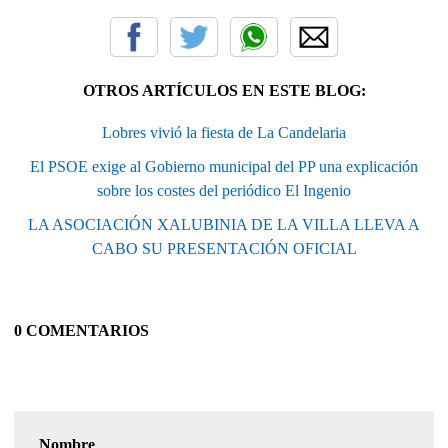
OTROS ARTÍCULOS EN ESTE BLOG:
Lobres vivió la fiesta de La Candelaria
El PSOE exige al Gobierno municipal del PP una explicación
sobre los costes del periódico El Ingenio
LA ASOCIACIÓN XALUBINIA DE LA VILLA LLEVA A
CABO SU PRESENTACIÓN OFICIAL
0 COMENTARIOS
Nombre