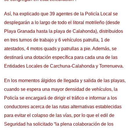
Así, ha explicado que 39 agentes de la Policía Local se
desplegarán a lo largo de todo el litoral motrileño (desde
Playa Granada hasta la playa de Calahonda), distribuidos
en tres turnos de trabajo y 6 vehículos patrulla, 1 de
atestados, 4 motos quads y patrullas a pie. Además, se
destinará una dotación específica para cada una de las
Entidades Locales de Carchuna-Calahonda y Torrenueva.
En los momentos álgidos de llegada y salida de las playas,
cuando se espera una mayor densidad de vehículos, la
Policía se encargará de dirigir el tráfico e informar a los
conductores acerca de las rutas alternativas establecidas
para evitar el colapso de las vías, por lo que el edil de
Seguridad ha solicitado “la plena colaboración de los