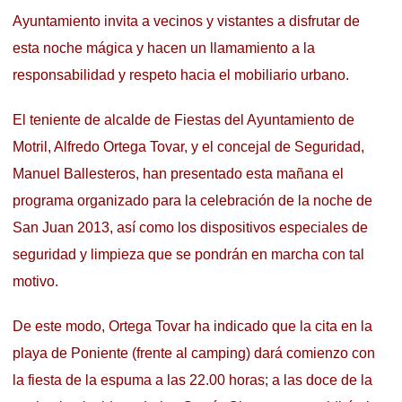
Ayuntamiento invita a vecinos y vistantes a disfrutar de
esta noche mágica y hacen un llamamiento a la
responsabilidad y respeto hacia el mobiliario urbano.
El teniente de alcalde de Fiestas del Ayuntamiento de
Motril, Alfredo Ortega Tovar, y el concejal de Seguridad,
Manuel Ballesteros, han presentado esta mañana el
programa organizado para la celebración de la noche de
San Juan 2013, así como los dispositivos especiales de
seguridad y limpieza que se pondrán en marcha con tal
motivo.
De este modo, Ortega Tovar ha indicado que la cita en la
playa de Poniente (frente al camping) dará comienzo con
la fiesta de la espuma a las 22.00 horas; a las doce de la