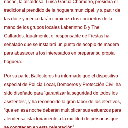
noche, la alcaldesa, Luisa García Chamorro, presidirá el
tradicional prendido de la hoguera municipal, y a partir de
las doce y media darán comienzo los conciertos de la
mano de los grupos locales Laberintho B y The
Gallardos.
Igualmente, el responsable de Fiestas ha
señalado que se instalará un punto de acopio de madera
para abastecer a los interesados en preparar su propia
hoguera.
Por su parte, Ballesteros ha informado que el dispositivo
especial de Policía Local, Bomberos y Protección Civil ha
sido diseñado para “garantizar la seguridad de todos los
asistentes”, y ha reconocido la gran labor de los efectivos,
“que en esa noche deberán multiplicar sus esfuerzos para
atender satisfactoriamente a la multitud de personas que
se congregan en esta celebración”.