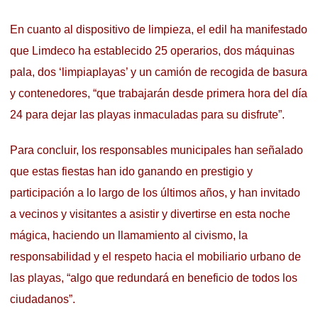
En cuanto al dispositivo de limpieza, el edil ha manifestado
que Limdeco ha establecido 25 operarios, dos máquinas
pala, dos ‘limpiaplayas’ y un camión de recogida de basura
y contenedores, “que trabajarán desde primera hora del día
24 para dejar las playas inmaculadas para su disfrute”.
Para concluir, los responsables municipales han señalado
que estas fiestas han ido ganando en prestigio y
participación a lo largo de los últimos años, y han invitado
a vecinos y visitantes a asistir y divertirse en esta noche
mágica, haciendo un llamamiento al civismo, la
responsabilidad y el respeto hacia el mobiliario urbano de
las playas, “algo que redundará en beneficio de todos los
ciudadanos”.