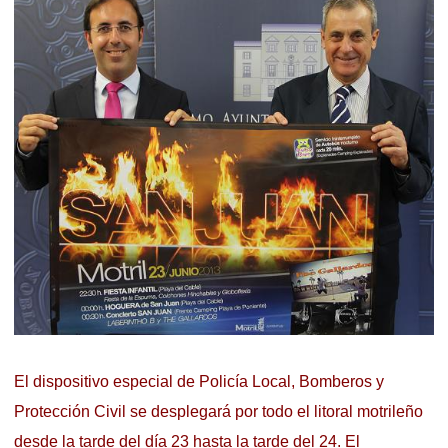
El dispositivo especial de Policía Local, Bomberos y
Protección Civil se desplegará por todo el litoral motrileño
desde la tarde del día 23 hasta la tarde del 24. El