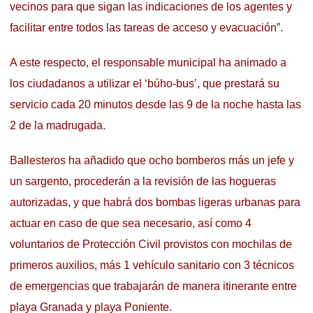
vecinos para que sigan las indicaciones de los agentes y
facilitar entre todos las tareas de acceso y evacuación”.
A este respecto, el responsable municipal ha animado a
los ciudadanos a utilizar el ‘búho-bus’, que prestará su
servicio cada 20 minutos desde las 9 de la noche hasta las
2 de la madrugada.
Ballesteros ha añadido que ocho bomberos más un jefe y
un sargento, procederán a la revisión de las hogueras
autorizadas, y que habrá dos bombas ligeras urbanas para
actuar en caso de que sea necesario, así como 4
voluntarios de Protección Civil provistos con mochilas de
primeros auxilios, más 1 vehículo sanitario con 3 técnicos
de emergencias que trabajarán de manera itinerante entre
playa Granada y playa Poniente.