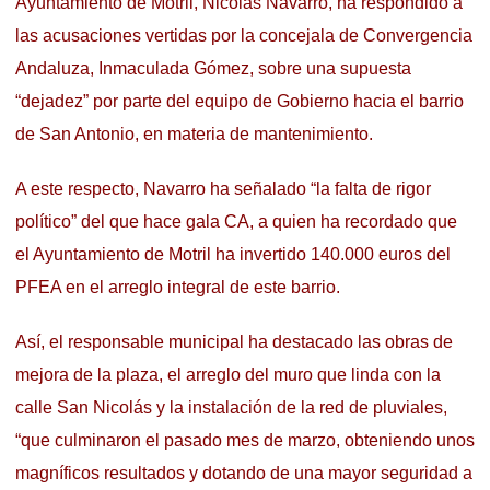
Ayuntamiento de Motril, Nicolás Navarro, ha respondido a
las acusaciones vertidas por la concejala de Convergencia
Andaluza, Inmaculada Gómez, sobre una supuesta
“dejadez” por parte del equipo de Gobierno hacia el barrio
de San Antonio, en materia de mantenimiento.
A este respecto, Navarro ha señalado “la falta de rigor
político” del que hace gala CA, a quien ha recordado que
el Ayuntamiento de Motril ha invertido 140.000 euros del
PFEA en el arreglo integral de este barrio.
Así, el responsable municipal ha destacado las obras de
mejora de la plaza, el arreglo del muro que linda con la
calle San Nicolás y la instalación de la red de pluviales,
“que culminaron el pasado mes de marzo, obteniendo unos
magníficos resultados y dotando de una mayor seguridad a