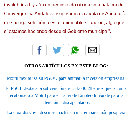
insalubridad, y aún no hemos oído ni una sola palabra de
Convergencia Andaluza exigiendo a la Junta de Andalucía
que ponga solución a esta lamentable situación, algo que
sí estamos haciendo desde el Gobierno municipal”.
OTROS ARTÍCULOS EN ESTE BLOG:
Motril flexibiliza su PGOU para animar la inversión empresarial
El PSOE destaca la subvención de 134.036,28 euros que la Junta
ha abonado a Motril para el Taller de Empleo Intégrate para la
atención a discapacitados
La Guardia Civil descubre hachís en una embarcación pesquera