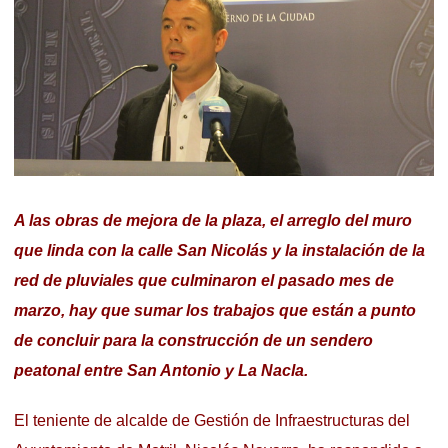
A las obras de mejora de la plaza, el arreglo del muro
que linda con la calle San Nicolás y la instalación de la
red de pluviales que culminaron el pasado mes de
marzo, hay que sumar los trabajos que están a punto
de concluir para la construcción de un sendero
peatonal entre San Antonio y La Nacla.
El teniente de alcalde de Gestión de Infraestructuras del