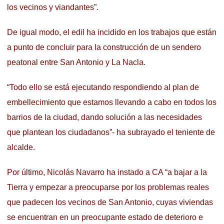
los vecinos y viandantes”.
De igual modo, el edil ha incidido en los trabajos que están
a punto de concluir para la construcción de un sendero
peatonal entre San Antonio y La Nacla.
“Todo ello se está ejecutando respondiendo al plan de
embellecimiento que estamos llevando a cabo en todos los
barrios de la ciudad, dando solución a las necesidades
que plantean los ciudadanos”- ha subrayado el teniente de
alcalde.
Por último, Nicolás Navarro ha instado a CA “a bajar a la
Tierra y empezar a preocuparse por los problemas reales
que padecen los vecinos de San Antonio, cuyas viviendas
se encuentran en un preocupante estado de deterioro e