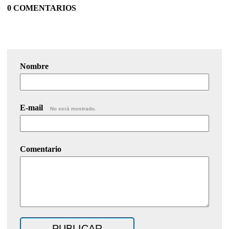
0 COMENTARIOS
Nombre
E-mail
No será mostrado.
Comentario