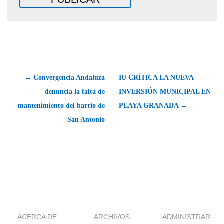
← Convergencia Andaluza
IU CRÍTICA LA NUEVA
denuncia la falta de
INVERSIÓN MUNICIPAL EN
mantenimiento del barrio de
PLAYA GRANADA →
San Antonio
ACERCA DE
ARCHIVOS
ADMINISTRAR