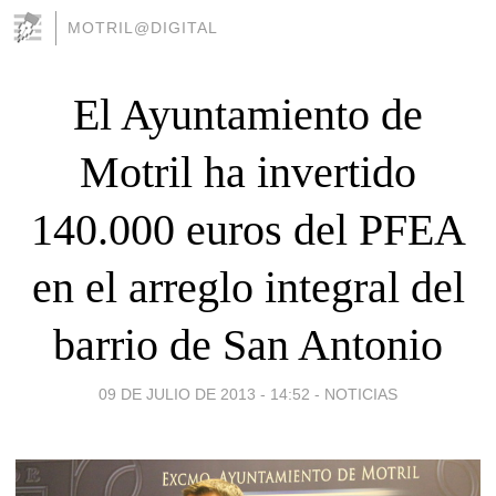
MOTRIL@DIGITAL
El Ayuntamiento de
Motril ha invertido
140.000 euros del PFEA
en el arreglo integral del
barrio de San Antonio
09 DE JULIO DE 2013 - 14:52
-
NOTICIAS