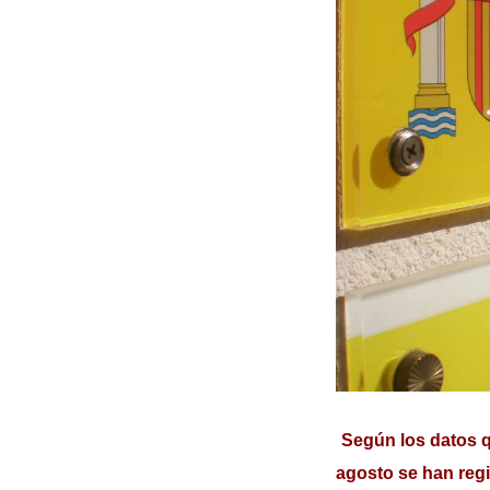
Según los datos q
agosto se han reg