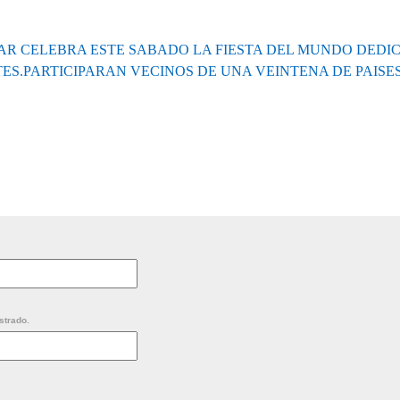
R CELEBRA ESTE SABADO LA FIESTA DEL MUNDO DEDIC
ES.PARTICIPARAN VECINOS DE UNA VEINTENA DE PAISES
strado.