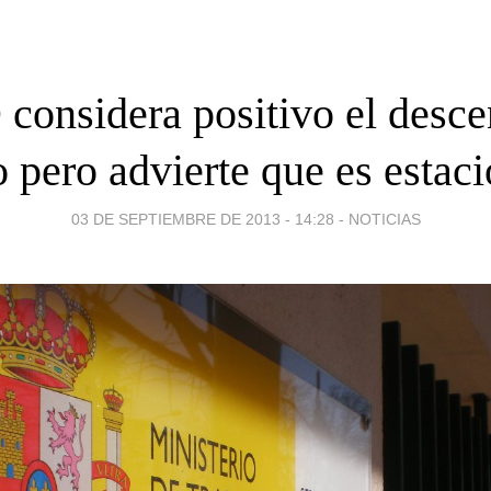
onsidera positivo el desce
o pero advierte que es estaci
03 DE SEPTIEMBRE DE 2013 - 14:28
-
NOTICIAS