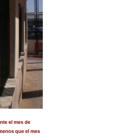
nte el mes de
 menos que el mes