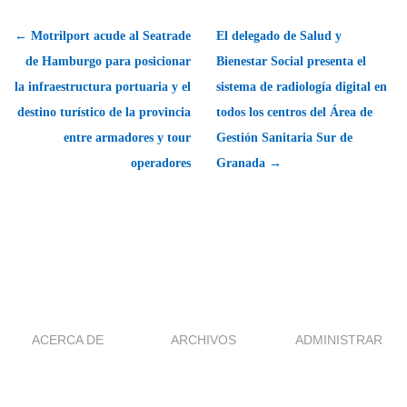
← Motrilport acude al Seatrade
El delegado de Salud y
de Hamburgo para posicionar
Bienestar Social presenta el
la infraestructura portuaria y el
sistema de radiología digital en
destino turístico de la provincia
todos los centros del Área de
entre armadores y tour
Gestión Sanitaria Sur de
operadores
Granada →
ACERCA DE
ARCHIVOS
ADMINISTRAR