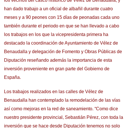
los vecinos del casco histórico de Vélez de Benaudalla, y
han dado trabajo a un oficial de albañil durante cuatro
meses y a 90 peones con 15 días de peonadas cada uno
también durante el periodo en que se han llevado a cabo
los trabajos en los que la vicepresidenta primera ha
destacado la coordinación de Ayuntamiento de Vélez de
Benaudalla y delegación de Fomento y Obras Públicas de
Diputación reseñando además la importancia de esta
inversión proveniente en gran parte del Gobierno de
España.
Los trabajos realizados en las calles de Vélez de
Benaudalla han contemplado la remodelación de las vías
así como mejoras en la red de saneamiento. “Como dice
nuestro presidente provincial, Sebastián Pérez, con toda la
inversión que se hace desde Diputación tenemos no solo