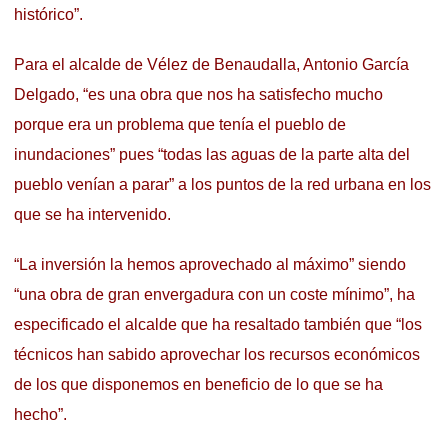
histórico”.
Para el alcalde de Vélez de Benaudalla, Antonio García
Delgado, “es una obra que nos ha satisfecho mucho
porque era un problema que tenía el pueblo de
inundaciones” pues “todas las aguas de la parte alta del
pueblo venían a parar” a los puntos de la red urbana en los
que se ha intervenido.
“La inversión la hemos aprovechado al máximo” siendo
“una obra de gran envergadura con un coste mínimo”, ha
especificado el alcalde que ha resaltado también que “los
técnicos han sabido aprovechar los recursos económicos
de los que disponemos en beneficio de lo que se ha
hecho”.