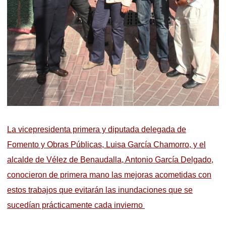
La vicepresidenta primera y diputada delegada de
Fomento y Obras Públicas, Luisa García Chamorro, y el
alcalde de Vélez de Benaudalla, Antonio García Delgado,
conocieron de primera mano las mejoras acometidas con
estos trabajos que evitarán las inundaciones que se
sucedían prácticamente cada invierno