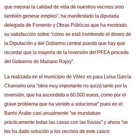
que mejorar la calidad de vida de nuestros vecinos sino
también generar empleo”, ha manifestado la diputada
delegada de Fomento y Obras Públicas que ha mostrado
su satisfacción sobre “cómo se está invirtiendo el dinero de
la Diputación y del Gobierno central puesto que hay que
recordar que la mayoría de la inversión del PFEA procede
del Gobierno de Mariano Rajoy”.
La realizada en el municipio de Vélez es para Luisa García
Chamorro una “obra muy importante no quizá tanto por la
inversión, que ha ascendido a 60.000 euros, como por el
grave problema que ha venido a solucionar” pues en el
Barrio Árabe casi anualmente “se inundaban
prácticamente todas las casas con las lluvias” y ahora “se
les ha dado solución a los vecinos de este casco