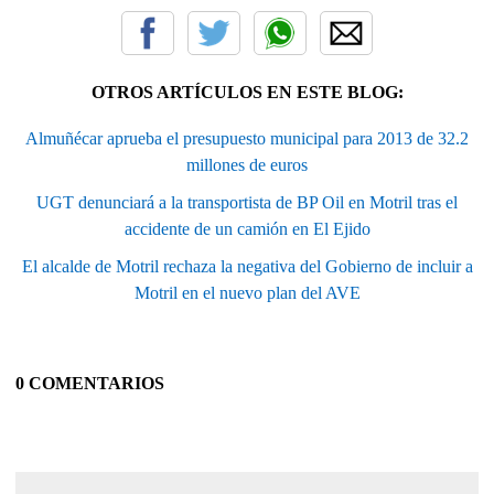
OTROS ARTÍCULOS EN ESTE BLOG:
Almuñécar aprueba el presupuesto municipal para 2013 de 32.2
millones de euros
UGT denunciará a la transportista de BP Oil en Motril tras el
accidente de un camión en El Ejido
El alcalde de Motril rechaza la negativa del Gobierno de incluir a
Motril en el nuevo plan del AVE
0 COMENTARIOS