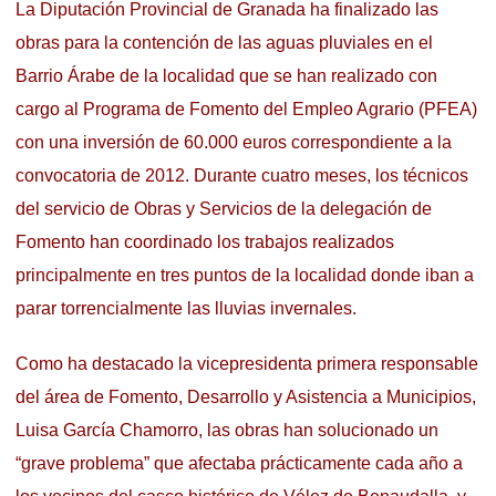
La Diputación Provincial de Granada ha finalizado las
obras para la contención de las aguas pluviales en el
Barrio Árabe de la localidad que se han realizado con
cargo al Programa de Fomento del Empleo Agrario (PFEA)
con una inversión de 60.000 euros correspondiente a la
convocatoria de 2012. Durante cuatro meses, los técnicos
del servicio de Obras y Servicios de la delegación de
Fomento han coordinado los trabajos realizados
principalmente en tres puntos de la localidad donde iban a
parar torrencialmente las lluvias invernales.
Como ha destacado la vicepresidenta primera responsable
del área de Fomento, Desarrollo y Asistencia a Municipios,
Luisa García Chamorro, las obras han solucionado un
“grave problema” que afectaba prácticamente cada año a