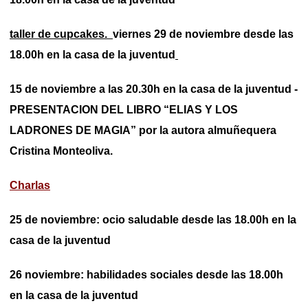
taller de cupcakes.
viernes 29 de noviembre desde las
18.00h en la casa de la juventud
15 de noviembre a las 20.30h en la casa de la juventud -
PRESENTACION DEL LIBRO “ELIAS Y LOS
LADRONES DE MAGIA” por la autora almuñequera
Cristina Monteoliva.
Charlas
25 de noviembre: ocio saludable desde las 18.00h en la
casa de la juventud
26 noviembre: habilidades sociales desde las 18.00h
en la casa de la juventud