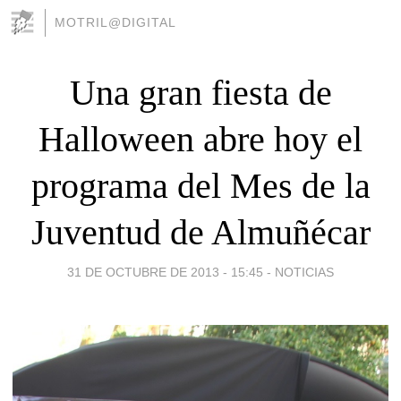
MOTRIL@DIGITAL
Una gran fiesta de
Halloween abre hoy el
programa del Mes de la
Juventud de Almuñécar
31 DE OCTUBRE DE 2013 - 15:45
-
NOTICIAS