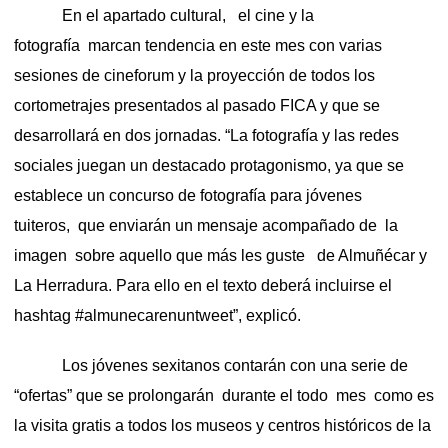
En el apartado cultural, el cine y la
fotografía marcan tendencia en este mes con varias
sesiones de cineforum y la proyección de todos los
cortometrajes presentados al pasado FICA y que se
desarrollará en dos jornadas. “La fotografía y las redes
sociales juegan un destacado protagonismo, ya que se
establece un concurso de fotografía para jóvenes
tuiteros, que enviarán un mensaje acompañado de la
imagen sobre aquello que más les guste de Almuñécar y
La Herradura. Para ello en el texto deberá incluirse el
hashtag #almunecarenuntweet”, explicó.
Los jóvenes sexitanos contarán con una serie de
“ofertas” que se prolongarán durante el todo mes como es
la visita gratis a todos los museos y centros históricos de la