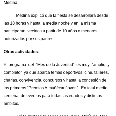
Medina,
Medina explicó que la fiesta se desarrollará desde
las 18 horas y hasta la media noche y en la misma
participaran vecinos a partir de 10 años o menores
autorizados por sus padres.
Otras actividades.
El programa del “Mes de la Juventud” es muy “amplio y
completo” ya que abarca temas deportivos, cine, talleres,
charlas, convivencia, concursos y hasta la concesión de
los primeros “Premios Almuñécar Joven”. En total medio
centenar de eventos para todas las edades y distintos
ámbitos.