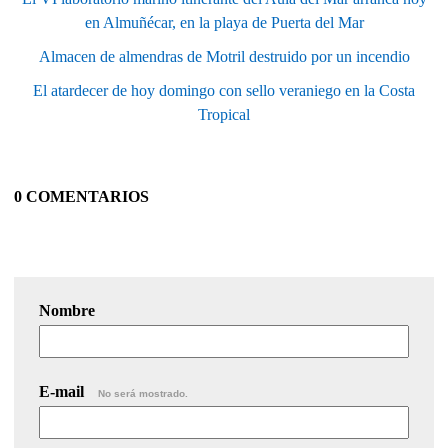
en Almuñécar, en la playa de Puerta del Mar
Almacen de almendras de Motril destruido por un incendio
El atardecer de hoy domingo con sello veraniego en la Costa
Tropical
0 COMENTARIOS
Nombre
E-mail
No será mostrado.