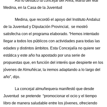
Así lo destacó la concejal del Área, María del Mar
Medina, en la Casa de la Juventud
Medina, que recordó el apoyo del Instituto Andaluz
de la Juventud y Diputación Provincial, se mostró
satisfecha con el programa elaborado. “Hemos intentado
llegar a todos los públicos con actividades para todas las
edades y distintos ámbitos. Esta Concejalía no quiere ser
estática y este año ha apostado por una serie de
propuestas que, en función del interés que despierte en los
jóvenes de Almuñécar, la iremos adaptando a lo largo del
año”, dijo.
La concejal almuñequera manifestó que desde
Juventud se pretende “promocionar el ocio y el tiempo
libro de manera saludable entre los jóvenes, ofreciendo