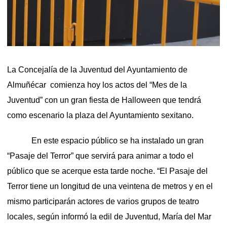
La Concejalía de la Juventud del Ayuntamiento de
Almuñécar comienza hoy los actos del “Mes de la
Juventud” con un gran fiesta de Halloween que tendrá
como escenario la plaza del Ayuntamiento sexitano.
En este espacio público se ha instalado un gran
“Pasaje del Terror” que servirá para animar a todo el
público que se acerque esta tarde noche. “El Pasaje del
Terror tiene un longitud de una veintena de metros y en el
mismo participarán actores de varios grupos de teatro
locales, según informó la edil de Juventud, María del Mar