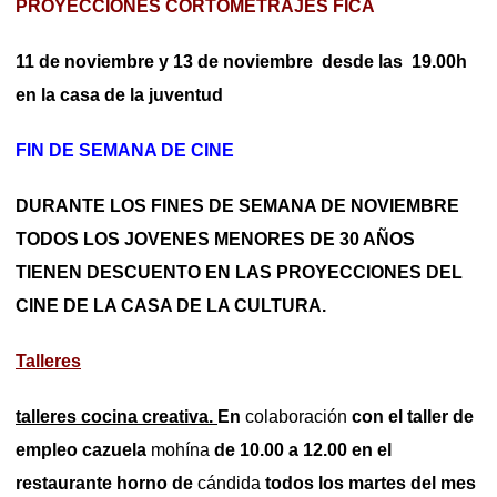
PROYECCIONES CORTOMETRAJES FICA
11 de noviembre y 13 de noviembre desde las 19.00h
en la casa de la juventud
FIN DE SEMANA DE CINE
DURANTE LOS FINES DE SEMANA DE NOVIEMBRE
TODOS LOS JOVENES MENORES DE 30 AÑOS
TIENEN DESCUENTO EN LAS PROYECCIONES DEL
CINE DE LA CASA DE LA CULTURA.
Talleres
talleres cocina creativa.
En
colaboración
con el taller de
empleo cazuela
mohína
de 10.00 a 12.00 en el
restaurante horno de
cándida
todos los martes del mes