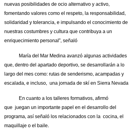
nuevas posibilidades de ocio alternativo y activo,
fomentando valores como el respeto, la responsabilidad,
solidaridad y tolerancia, e impulsando el conocimiento de
nuestras costumbres y cultura que contribuya a un
enriquecimiento personal”, señaló
María del Mar Medina avanzó algunas actividades
que, dentro del apartado deportivo, se desarrollarán a lo
largo del mes como: rutas de senderismo, acampadas y
escalada, e incluso, una jornada de skí en Sierra Nevada
En cuanto a los talleres formativos, afirmó
que juegan un importante papel en el desarrollo del
programa, así señaló los relacionados con la cocina, el
maquillaje o el baile.