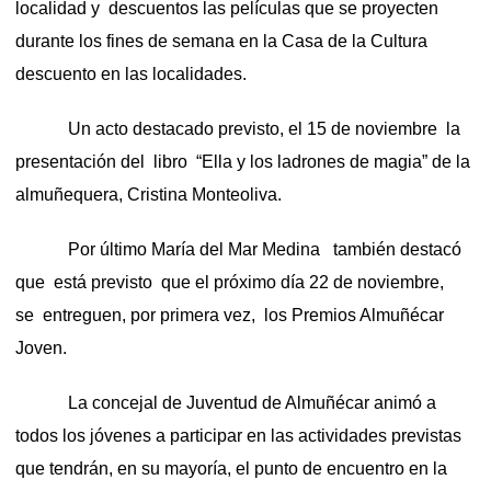
localidad y descuentos las películas que se proyecten
durante los fines de semana en la Casa de la Cultura
descuento en las localidades.
Un acto destacado previsto, el 15 de noviembre la
presentación del libro “Ella y los ladrones de magia” de la
almuñequera, Cristina Monteoliva.
Por último María del Mar Medina también destacó
que está previsto que el próximo día 22 de noviembre,
se entreguen, por primera vez, los Premios Almuñécar
Joven.
La concejal de Juventud de Almuñécar animó a
todos los jóvenes a participar en las actividades previstas
que tendrán, en su mayoría, el punto de encuentro en la