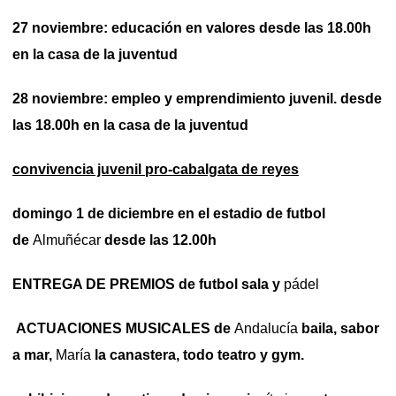
27 noviembre: educación en valores desde las 18.00h
en la casa de la juventud
28 noviembre: empleo y emprendimiento juvenil. desde
las 18.00h en la casa de la juventud
convivencia juvenil pro-cabalgata de reyes
domingo 1 de diciembre en el estadio de futbol
de
Almuñécar
desde las 12.00h
ENTREGA DE PREMIOS de futbol sala y
pádel
ACTUACIONES MUSICALES de
Andalucía
baila, sabor
a mar,
María
la canastera, todo teatro y gym.