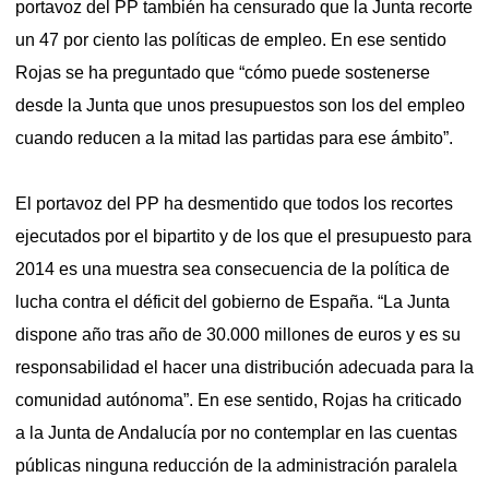
portavoz del PP también ha censurado que la Junta recorte
un 47 por ciento las políticas de empleo. En ese sentido
Rojas se ha preguntado que “cómo puede sostenerse
desde la Junta que unos presupuestos son los del empleo
cuando reducen a la mitad las partidas para ese ámbito”.
El portavoz del PP ha desmentido que todos los recortes
ejecutados por el bipartito y de los que el presupuesto para
2014 es una muestra sea consecuencia de la política de
lucha contra el déficit del gobierno de España. “La Junta
dispone año tras año de 30.000 millones de euros y es su
responsabilidad el hacer una distribución adecuada para la
comunidad autónoma”. En ese sentido, Rojas ha criticado
a la Junta de Andalucía por no contemplar en las cuentas
públicas ninguna reducción de la administración paralela