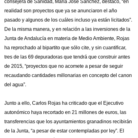
consejera de Sanidad, María José Sánchez, destacó, “en
realidad son proyectos que ya se anunciaron el año
pasado y algunos de los cuáles incluso ya están licitados”.
De la misma manera, y en relación a las inversiones de la
Junta de Andalucía en materia de Medio Ambiente, Rojas
ha reprochado al bipartito que sólo cite, y sin cuantificar,
tres de las 69 depuradoras que tendrá que construir antes
de 2015, “proyectos que no acomete a pesar de seguir
recaudando cantidades millonarias en concepto del canon
del agua”.
Junto a ello, Carlos Rojas ha criticado que el Ejecutivo
autonómico haya recortado en 21 millones de euros, las
transferencias que los ayuntamientos granadinos recibirán
de la Junta, “a pesar de estar contempladas por ley”. El