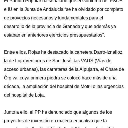
El Partido Popular ha señalado que el Gobierno del PSOE
e IU en la Junta de Andalucía “se ha olvidado por completo
de proyectos necesarios y fundamentales para el
desarrollo de la provincia de Granada y que además ya
estaban en anteriores ejercicios presupuestarios”.
Entre ellos, Rojas ha destacado la carretera Darro-Iznalloz,
la de Loja-Ventorros de San José, las VAUS (Vías de
acceso urbanas), las carreteras de la Alpujarra, el Chare de
Órgiva, cuya primera piedra se colocó hace más de una
década, la ampliación del hospital de Motril o las urgencias
del hospital de Loja.
Junto a ello, el PP ha denunciado que algunos de los
proyectos de inversión en materia educativa que la