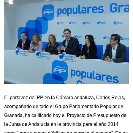
El portavoz del PP en la Cámara andaluza, Carlos Rojas,
acompañado de todo el Grupo Parlamentario Popular de
Granada, ha calificado hoy el Proyecto de Presupuesto de
la Junta de Andalucía en la provincia para el año 2014