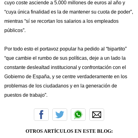
cuyo coste asciende a 5.000 millones de euros al año y
“cuya única finalidad es la de mantener su cuota de poder”,
mientras “sí se recortan los salarios a los empleados
públicos”.
Por todo esto el portavoz popular ha pedido al “bipartito”
“que cambie el rumbo de sus políticas, deje a un lado la
constante deslealtad institucional y confrontación con el
Gobierno de España, y se centre verdaderamente en los
problemas de los ciudadanos y en la generación de
puestos de trabajo”.
OTROS ARTÍCULOS EN ESTE BLOG: