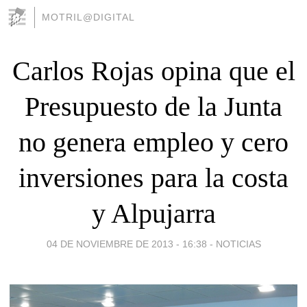
MOTRIL@DIGITAL
Carlos Rojas opina que el
Presupuesto de la Junta
no genera empleo y cero
inversiones para la costa
y Alpujarra
04 DE NOVIEMBRE DE 2013 - 16:38
-
NOTICIAS