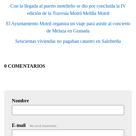
Con la llegada al puerto motrileño se dio por concluida la IV
edición de la Travesía Motril Melilla Motril
El Ayuntamiento Motril organiza un viaje para asistir al concierto
de Melaza en Granada
Seiscientas viviendas no pagaban catastro en Salobreña
0 COMENTARIOS
Nombre
E-mail
No será mostrado.