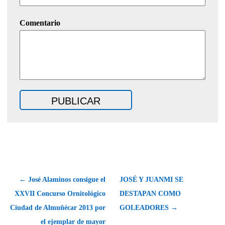
Comentario
← José Alaminos consigue el
JOSÉ Y JUANMI SE
XXVII Concurso Ornitológico
DESTAPAN COMO
Ciudad de Almuñécar 2013 por
GOLEADORES →
el ejemplar de mayor