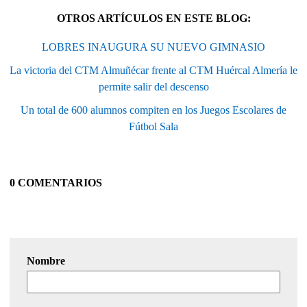
OTROS ARTÍCULOS EN ESTE BLOG:
LOBRES INAUGURA SU NUEVO GIMNASIO
La victoria del CTM Almuñécar frente al CTM Huércal Almería le
permite salir del descenso
Un total de 600 alumnos compiten en los Juegos Escolares de
Fútbol Sala
0 COMENTARIOS
Nombre