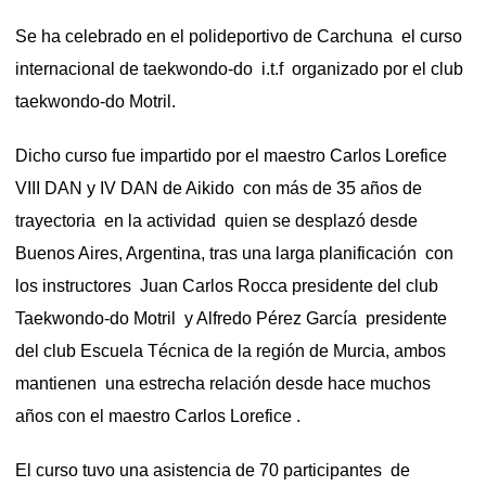
Se ha celebrado en el polideportivo de Carchuna el curso
internacional de taekwondo-do i.t.f organizado por el club
taekwondo-do Motril.
Dicho curso fue impartido por el maestro Carlos Lorefice
VIII DAN y IV DAN de Aikido con más de 35 años de
trayectoria en la actividad quien se desplazó desde
Buenos Aires, Argentina, tras
una larga planificación con
los instructores Juan Carlos Rocca presidente del club
Taekwondo-do Motril y Alfredo Pérez García presidente
del club Escuela Técnica de la región de Murcia, ambos
mantienen una estrecha relación desde hace muchos
años con el maestro Carlos Lorefice .
El curso tuvo una asistencia de 70 participantes de