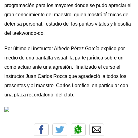
programación para los mayores donde se pudo apreciar el
gran conocimiento del maestro quien mostró técnicas de
defensa personal, estudio de los puntos vitales y filosofía
del taekwondo-do.
Por último el instructor Alfredo Pérez García explico por
medio de una pantalla visual la parte jurídica sobre un
cómo actuar ante una agresión, finalizado el curso el
instructor Juan Carlos Rocca que agradeció a todos los
presentes y al maestro Carlos Lorefice en particular con
una placa recordatorio del club.