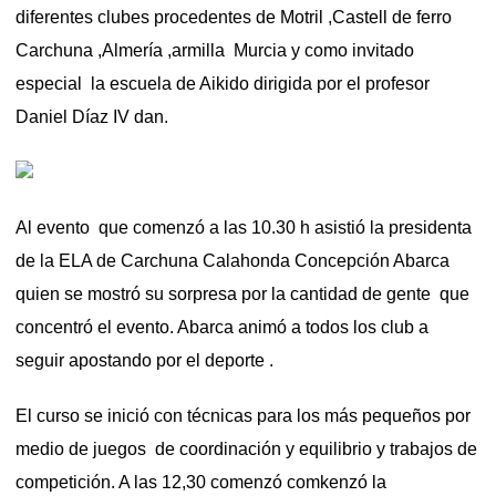
diferentes clubes procedentes de Motril ,Castell de ferro
Carchuna ,Almería ,armilla Murcia y como invitado
especial la escuela de Aikido dirigida por el profesor
Daniel Díaz IV dan.
Al evento que comenzó a las 10.30 h asistió la presidenta
de la ELA de Carchuna Calahonda Concepción Abarca
quien se mostró su sorpresa por la cantidad de gente que
concentró el evento. Abarca animó a todos los club a
seguir apostando por el deporte .
El curso se inició con técnicas para los más pequeños por
medio de juegos de coordinación y equilibrio y trabajos de
competición. A las 12,30 comenzó comkenzó la