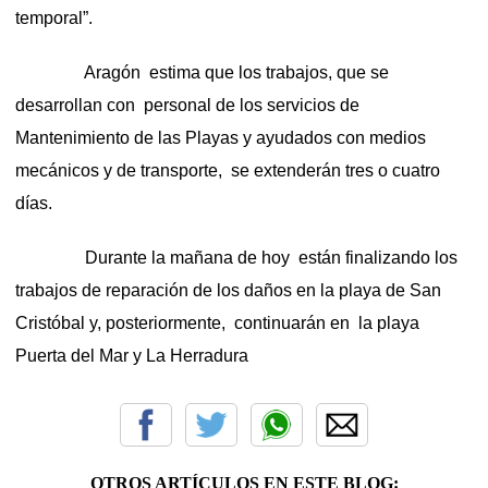
temporal”.
Aragón estima que los trabajos, que se
desarrollan con personal de los servicios de
Mantenimiento de las Playas y ayudados con medios
mecánicos y de transporte, se extenderán tres o cuatro
días.
Durante la mañana de hoy están finalizando los
trabajos de reparación de los daños en la playa de San
Cristóbal y, posteriormente, continuarán en la playa
Puerta del Mar y La Herradura
OTROS ARTÍCULOS EN ESTE BLOG: