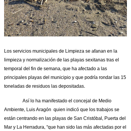
Los servicios municipales de Limpieza se afanan en la
limpieza y normalización de las playas sexitanas tras el
temporal del fin de semana, que ha afectado a las
principales playas del municipio y que podría rondar las 15
toneladas de residuos las depositadas.
Así lo ha manifestado el concejal de Medio
Ambiente, Luis Aragón quien indicó que los trabajos se
están centrando en las playas de San Cristóbal, Puerta del
Mar y La Herradura, “que han sido las más afectadas por el