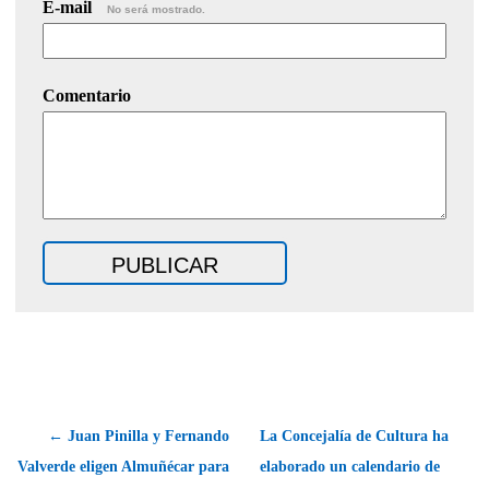
E-mail
No será mostrado.
Comentario
← Juan Pinilla y Fernando
La Concejalía de Cultura ha
Valverde eligen Almuñécar para
elaborado un calendario de