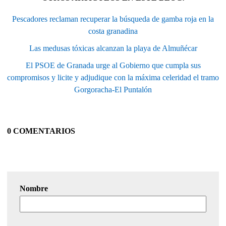
Pescadores reclaman recuperar la búsqueda de gamba roja en la
costa granadina
Las medusas tóxicas alcanzan la playa de Almuñécar
El PSOE de Granada urge al Gobierno que cumpla sus
compromisos y licite y adjudique con la máxima celeridad el tramo
Gorgoracha-El Puntalón
0 COMENTARIOS
Nombre