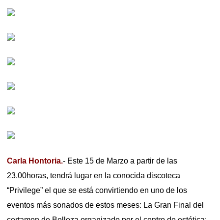
Carla Hontoria.
- Este 15 de Marzo a partir de las
23.00horas, tendrá lugar en la conocida discoteca
“Privilege” el que se está convirtiendo en uno de los
eventos más sonados de estos meses: La Gran Final del
certamen de Belleza organizado por el centro de estética: