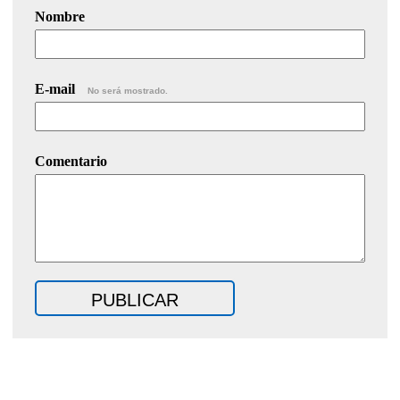
Nombre
E-mail
No será mostrado.
Comentario