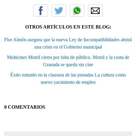
OTROS ARTÍCULOS EN ESTE BLOG:
Flor Almón asegura que la nueva Ley de Incompatibilidades abrirá
una crisis en el Gobierno municipal
Multicines Motril cierra por falta de público. Motril y la costa de
Granada se queda sin cine
Éxito rotundo en la clausura de las jornadas La cultura como
nuevo yacimiento de empleo
0 COMENTARIOS