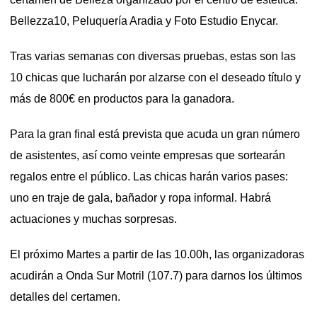
Bellezza10, Peluquería Aradia y Foto Estudio Enycar.
Tras varias semanas con diversas pruebas, estas son las
10 chicas que lucharán por alzarse con el deseado título y
más de 800€ en productos para la ganadora.
Para la gran final está prevista que acuda un gran número
de asistentes, así como veinte empresas que sortearán
regalos entre el público. Las chicas harán varios pases:
uno en traje de gala, bañador y ropa informal.
Habrá
actuaciones y muchas sorpresas.
El próximo Martes a partir de las 10.00h, las organizadoras
acudirán a Onda Sur Motril (107.7) para darnos los últimos
detalles del certamen.