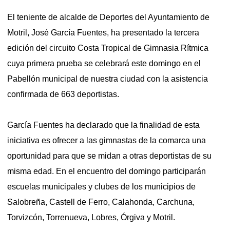
El teniente de alcalde de Deportes del Ayuntamiento de
Motril, José García Fuentes, ha presentado la tercera
edición del circuito Costa Tropical de Gimnasia Rítmica
cuya primera prueba se celebrará este domingo en el
Pabellón municipal de nuestra ciudad con la asistencia
confirmada de 663 deportistas.
García Fuentes ha declarado que la finalidad de esta
iniciativa es ofrecer a las gimnastas de la comarca una
oportunidad para que se midan a otras deportistas de su
misma edad. En el encuentro del domingo participarán
escuelas municipales y clubes de los municipios de
Salobreña, Castell de Ferro, Calahonda, Carchuna,
Torvizcón, Torrenueva, Lobres, Órgiva y Motril.