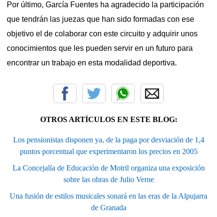
Por último, García Fuentes ha agradecido la participación
que tendrán las juezas que han sido formadas con ese
objetivo el de colaborar con este circuito y adquirir unos
conocimientos que les pueden servir en un futuro para
encontrar un trabajo en esta modalidad deportiva.
OTROS ARTÍCULOS EN ESTE BLOG:
Los pensionistas disponen ya, de la paga por desviación de 1,4
puntos porcentual que experimentaron los precios en 2005
La Concejalía de Educación de Motril organiza una exposición
sobre las obras de Julio Verne
Una fusión de estilos musicales sonará en las eras de la Alpujarra
de Granada