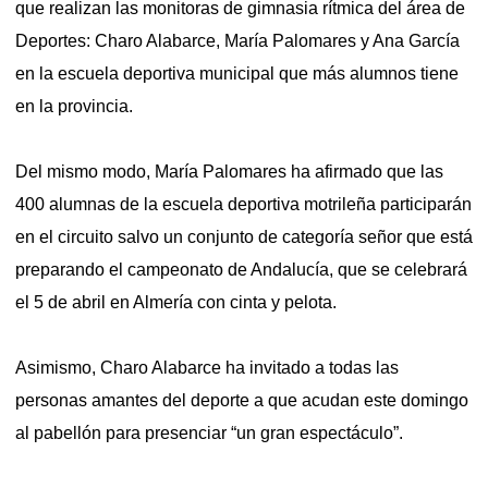
que realizan las monitoras de gimnasia rítmica del área de
Deportes: Charo Alabarce, María Palomares y Ana García
en la escuela deportiva municipal que más alumnos tiene
en la provincia.
Del mismo modo, María Palomares ha afirmado que las
400 alumnas de la escuela deportiva motrileña participarán
en el circuito salvo un conjunto de categoría señor que está
preparando el campeonato de Andalucía, que se celebrará
el 5 de abril en Almería con cinta y pelota.
Asimismo, Charo Alabarce ha invitado a todas las
personas amantes del deporte a que acudan este domingo
al pabellón para presenciar “un gran espectáculo”.