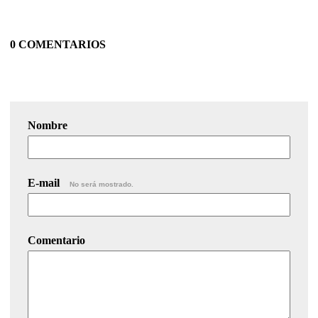
0 COMENTARIOS
Nombre
E-mail
No será mostrado.
Comentario