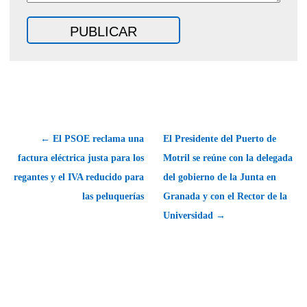
← El PSOE reclama una
El Presidente del Puerto de
factura eléctrica justa para los
Motril se reúne con la delegada
regantes y el IVA reducido para
del gobierno de la Junta en
las peluquerías
Granada y con el Rector de la
Universidad →