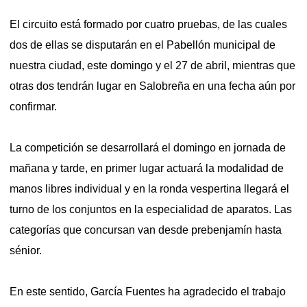
El circuito está formado por cuatro pruebas, de las cuales
dos de ellas se disputarán en el Pabellón municipal de
nuestra ciudad, este domingo y el 27 de abril, mientras que
otras dos tendrán lugar en Salobreña en una fecha aún por
confirmar.
La competición se desarrollará el domingo en jornada de
mañana y tarde, en primer lugar actuará la modalidad de
manos libres individual y en la ronda vespertina llegará el
turno de los conjuntos en la especialidad de aparatos. Las
categorías que concursan van desde prebenjamín hasta
sénior.
En este sentido, García Fuentes ha agradecido el trabajo