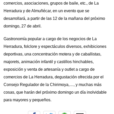
comercios, asociaciones, grupos de baile, etc., de La
Herradura y de Almuñécar, en un evento que se
desarrollará, a partir de las 12 de la mañana del próximo
domingo, 27 de abril.
Gastronomía popular a cargo de los negocios de La
Herradura, folclore y espectáculos diversos, exhibiciones
deportivas, una concentración motera y de caballistas,
majorets, animación infantil y castillos hinchables,
exposición y venta de artesanía y outlet a cargo de
comercios de La Herradura, degustación ofrecida por el
Consejo Regulador de la Chirimoya,…, y muchas más
cosas, que harán del próximo domingo un día inolvidable
para mayores y pequeños.