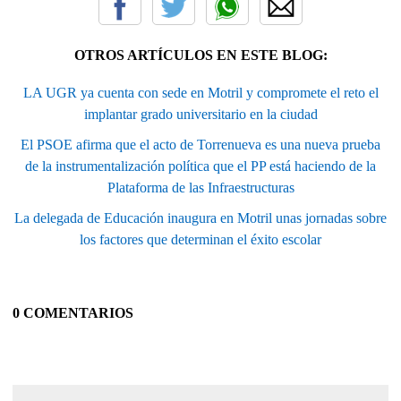
OTROS ARTÍCULOS EN ESTE BLOG:
LA UGR ya cuenta con sede en Motril y compromete el reto el
implantar grado universitario en la ciudad
El PSOE afirma que el acto de Torrenueva es una nueva prueba
de la instrumentalización política que el PP está haciendo de la
Plataforma de las Infraestructuras
La delegada de Educación inaugura en Motril unas jornadas sobre
los factores que determinan el éxito escolar
0 COMENTARIOS