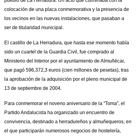
pueblo de La Herradura. Un acto que culminaba con la
colocación de una placa conmemorativa y la presencia de
los vecinos en las nuevas instalaciones, que pasaban a
ser de titularidad municipal.
El castillo de La Herradura, que hasta ese momento había
sido un cuartel de la Guardia Civil, fue comprado al
Ministerio del Interior por el ayuntamiento de Almuñécar,
que pagó 596.372,3 euros (cien millones de pesetas), tras
la aprobación de la adquisición por el pleno municipal de
13 de septiembre de 2004.
Para conmemorar el noveno aniversario de la “Toma”, el
Partido Andalucista ha organizado un encuentro de
convivencia, destinado a herradureños y almuñequeros, en
el que participarán numerosos negocios de hostelería,