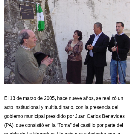
El 13 de marzo de 2005, hace nueve años, se realizó un
acto institucional y multitudinario, con la presencia del
gobierno municipal presidido por Juan Carlos Benavides
(PA), que consistió en la “Toma” del castillo por parte del