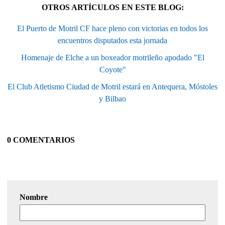
OTROS ARTÍCULOS EN ESTE BLOG:
El Puerto de Motril CF hace pleno con victorias en todos los
encuentros disputados esta jornada
Homenaje de Elche a un boxeador motrileño apodado "El
Coyote"
El Club Atletismo Ciudad de Motril estará en Antequera, Móstoles
y Bilbao
0 COMENTARIOS
Nombre