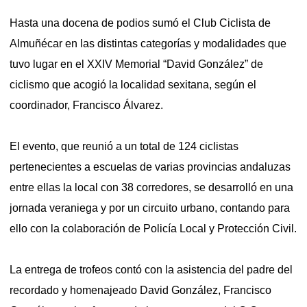
Hasta una docena de podios sumó el Club Ciclista de
Almuñécar en las distintas categorías y modalidades que
tuvo lugar en el XXIV Memorial “David González” de
ciclismo que acogió la localidad sexitana, según el
coordinador, Francisco Álvarez.
El evento, que reunió a un total de 124 ciclistas
pertenecientes a escuelas de varias provincias andaluzas
entre ellas la local con 38 corredores, se desarrolló en una
jornada veraniega y por un circuito urbano, contando para
ello con la colaboración de Policía Local y Protección Civil.
La entrega de trofeos contó con la asistencia del padre del
recordado y homenajeado David González, Francisco