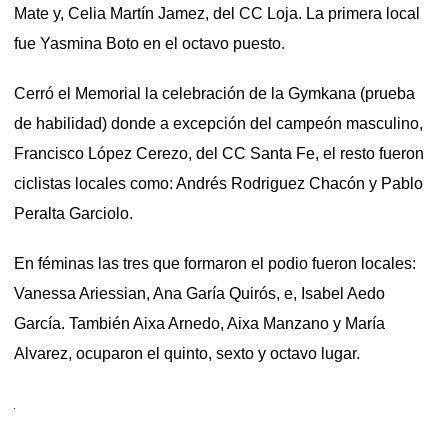
Mate y, Celia Martín Jamez, del CC Loja. La primera local
fue Yasmina Boto en el octavo puesto.
Cerró el Memorial la celebración de la Gymkana (prueba
de habilidad) donde a excepción del campeón masculino,
Francisco López Cerezo, del CC Santa Fe, el resto fueron
ciclistas locales como: Andrés Rodriguez Chacón y Pablo
Peralta Garciolo.
En féminas las tres que formaron el podio fueron locales:
Vanessa Ariessian, Ana Garía Quirós, e, Isabel Aedo
García. También Aixa Arnedo, Aixa Manzano y María
Alvarez, ocuparon el quinto, sexto y octavo lugar.