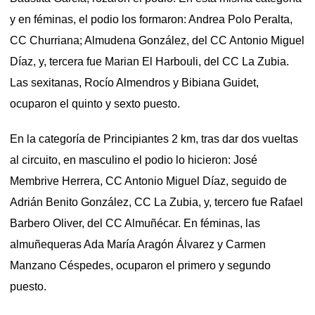
y en féminas, el podio los formaron: Andrea Polo Peralta,
CC Churriana; Almudena González, del CC Antonio Miguel
Díaz, y, tercera fue Marian El Harbouli, del CC La Zubia.
Las sexitanas, Rocío Almendros y Bibiana Guidet,
ocuparon el quinto y sexto puesto.
En la categoría de Principiantes 2 km, tras dar dos vueltas
al circuito, en masculino el podio lo hicieron: José
Membrive Herrera, CC Antonio Miguel Díaz, seguido de
Adrián Benito González, CC La Zubia, y, tercero fue Rafael
Barbero Oliver, del CC Almuñécar. En féminas, las
almuñequeras Ada María Aragón Álvarez y Carmen
Manzano Céspedes, ocuparon el primero y segundo
puesto.