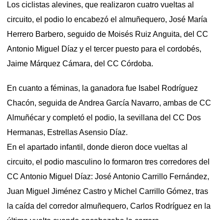
Los ciclistas alevines, que realizaron cuatro vueltas al
circuito, el podio lo encabezó el almuñequero, José María
Herrero Barbero, seguido de Moisés Ruiz Anguita, del CC
Antonio Miguel Díaz y el tercer puesto para el cordobés,
Jaime Márquez Cámara, del CC Córdoba.
En cuanto a féminas, la ganadora fue Isabel Rodríguez
Chacón, seguida de Andrea García Navarro, ambas de CC
Almuñécar y completó el podio, la sevillana del CC Dos
Hermanas, Estrellas Asensio Díaz.
En el apartado infantil, donde dieron doce vueltas al
circuito, el podio masculino lo formaron tres corredores del
CC Antonio Miguel Díaz: José Antonio Carrillo Fernández,
Juan Miguel Jiménez Castro y Michel Carrillo Gómez, tras
la caída del corredor almuñequero, Carlos Rodríguez en la