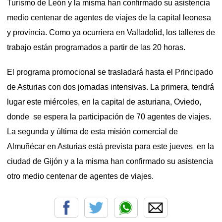
Turismo de León y la misma han confirmado su asistencia
medio centenar de agentes de viajes de la capital leonesa
y provincia. Como ya ocurriera en Valladolid, los talleres de
trabajo están programados a partir de las 20 horas.
El programa promocional se trasladará hasta el Principado
de Asturias con dos jornadas intensivas. La primera, tendrá
lugar este miércoles, en la capital de asturiana, Oviedo,
donde se espera la participación de 70 agentes de viajes.
La segunda y última de esta misión comercial de
Almuñécar en Asturias está prevista para este jueves en la
ciudad de Gijón y a la misma han confirmado su asistencia
otro medio centenar de agentes de viajes.