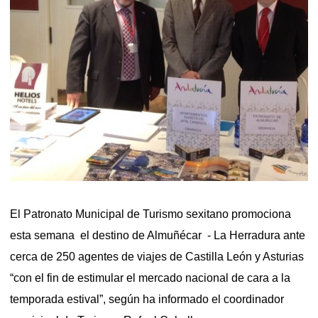
El Patronato Municipal de Turismo sexitano promociona
esta semana el destino de Almuñécar - La Herradura ante
cerca de 250 agentes de viajes de Castilla León y Asturias
“con el fin de estimular el mercado nacional de cara a la
temporada estival”, según ha informado el coordinador