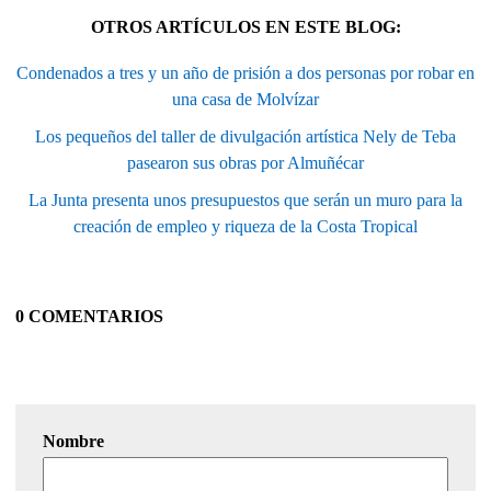
OTROS ARTÍCULOS EN ESTE BLOG:
Condenados a tres y un año de prisión a dos personas por robar en
una casa de Molvízar
Los pequeños del taller de divulgación artística Nely de Teba
pasearon sus obras por Almuñécar
La Junta presenta unos presupuestos que serán un muro para la
creación de empleo y riqueza de la Costa Tropical
0 COMENTARIOS
Nombre