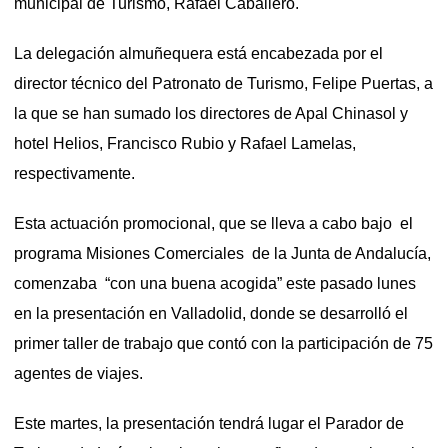
municipal de Turismo, Rafael Caballero.
La delegación almuñequera está encabezada por el
director técnico del Patronato de Turismo, Felipe Puertas, a
la que se han sumado los directores de Apal Chinasol y
hotel Helios, Francisco Rubio y Rafael Lamelas,
respectivamente.
Esta actuación promocional, que se lleva a cabo bajo el
programa Misiones Comerciales de la Junta de Andalucía,
comenzaba “con una buena acogida” este pasado lunes
en la presentación en Valladolid, donde se desarrolló el
primer taller de trabajo que contó con la participación de 75
agentes de viajes.
Este martes, la presentación tendrá lugar el Parador de