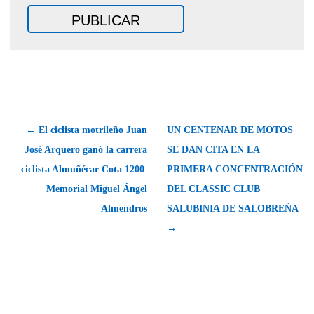
← El ciclista motrileño Juan
UN CENTENAR DE MOTOS
José Arquero ganó la carrera
SE DAN CITA EN LA
ciclista Almuñécar Cota 1200 
PRIMERA CONCENTRACIÓN
Memorial Miguel Ángel
DEL CLASSIC CLUB
Almendros
SALUBINIA DE SALOBREÑA
→