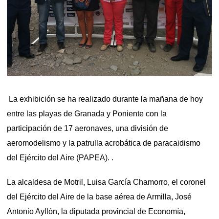
La exhibición se ha realizado durante la mañana de hoy
entre las playas de Granada y Poniente con la
participación de 17 aeronaves, una división de
aeromodelismo y la patrulla acrobática de paracaidismo
del Ejército del Aire (PAPEA). .
La alcaldesa de Motril, Luisa García Chamorro, el coronel
del Ejército del Aire de la base aérea de Armilla, José
Antonio Ayllón, la diputada provincial de Economía,