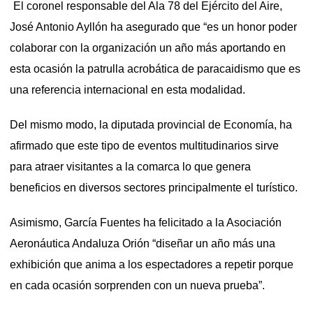
El coronel responsable del Ala 78 del Ejército del Aire,
José Antonio Ayllón ha asegurado que “es un honor poder
colaborar con la organización un año más aportando en
esta ocasión la patrulla acrobática de paracaidismo que es
una referencia internacional en esta modalidad.
Del mismo modo, la diputada provincial de Economía, ha
afirmado que este tipo de eventos multitudinarios sirve
para atraer visitantes a la comarca lo que genera
beneficios en diversos sectores principalmente el turístico.
Asimismo, García Fuentes ha felicitado a la Asociación
Aeronáutica Andaluza Orión “diseñar un año más una
exhibición que anima a los espectadores a repetir porque
en cada ocasión sorprenden con un nueva prueba”.