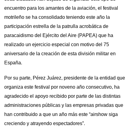
encuentro para los amantes de la aviación, el festival
motrileño se ha consolidado teniendo este año la
participación estrella de la patrulla acrobática de
paracaidismo del Ejército del Aire (PAPEA) que ha
realizado un ejercicio especial con motivo del 75
aniversario de la creación de esta división militar en
España.
Por su parte, Pérez Juárez, presidente de la entidad que
organiza este festival por noveno año consecutivo, ha
agradecido el apoyo recibido por parte de las distintas
administraciones públicas y las empresas privadas que
han contribuido a que un año más este “airshow siga
creciendo y atrayendo espectadores”.