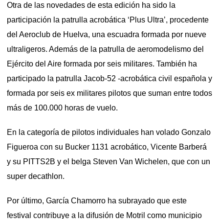
Otra de las novedades de esta edición ha sido la
participación la patrulla acrobática ‘Plus Ultra’, procedente
del Aeroclub de Huelva, una escuadra formada por nueve
ultraligeros. Además de la patrulla de aeromodelismo del
Ejército del Aire formada por seis militares. También ha
participado la patrulla Jacob-52 -acrobática civil española y
formada por seis ex militares pilotos que suman entre todos
más de 100.000 horas de vuelo.
En la categoría de pilotos individuales han volado Gonzalo
Figueroa con su Bucker 1131 acrobático, Vicente Barberá
y su PITTS2B y el belga Steven Van Wichelen, que con un
super decathlon.
Por último, García Chamorro ha subrayado que este
festival contribuye a la difusión de Motril como municipio