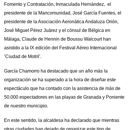
Fomento y Contratación, Inmaculada Hernández, el
presidente de la Mancomunidad, José García Fuentes, el
presidente de la Asociación Aeronática Andaluza Orión,
José Miguel Pérez Juárez y el cónsul de Bélgica en
Málaga, Claude de Hennin de Boussu Walcourt han
asistido a la IX edición del Festival Aéreo Internacional
’Ciudad de Motril’.
García Chamorro ha destacado que un año más la
organización se ha superado a la hora de diseñar este
espectáculo que ha contado con la asistencia de más de
50.000 espectadores en las playas de Granada y Poniente
de nuestro municipio.
En este sentido, la alcaldesa ha declarado que mientras
otras ciudades han dejado de organizar este tipo de