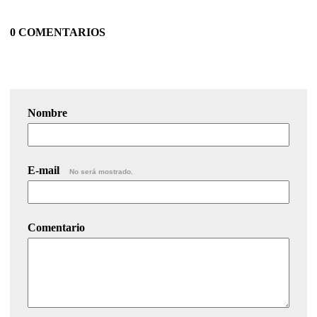
0 COMENTARIOS
Nombre
E-mail
No será mostrado.
Comentario