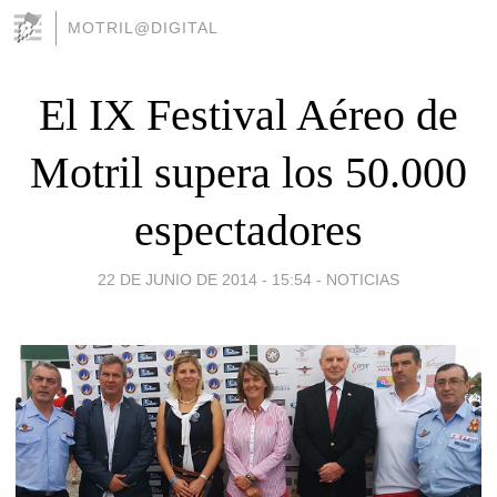
MOTRIL@DIGITAL
El IX Festival Aéreo de
Motril supera los 50.000
espectadores
22 DE JUNIO DE 2014 - 15:54
-
NOTICIAS