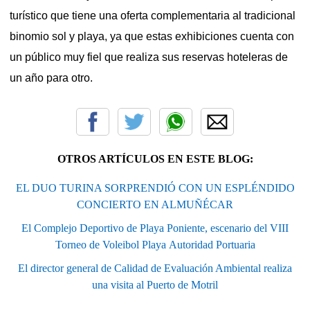
turístico que tiene una oferta complementaria al tradicional
binomio sol y playa, ya que estas exhibiciones cuenta con
un público muy fiel que realiza sus reservas hoteleras de
un año para otro.
OTROS ARTÍCULOS EN ESTE BLOG:
EL DUO TURINA SORPRENDIÓ CON UN ESPLÉNDIDO
CONCIERTO EN ALMUÑÉCAR
El Complejo Deportivo de Playa Poniente, escenario del VIII
Torneo de Voleibol Playa Autoridad Portuaria
El director general de Calidad de Evaluación Ambiental realiza
una visita al Puerto de Motril