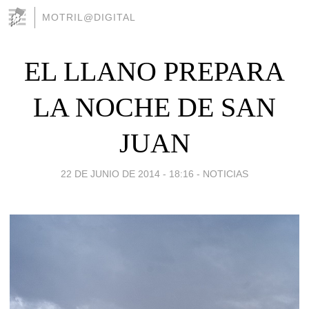
MOTRIL@DIGITAL
EL LLANO PREPARA
LA NOCHE DE SAN
JUAN
22 DE JUNIO DE 2014 - 18:16
-
NOTICIAS