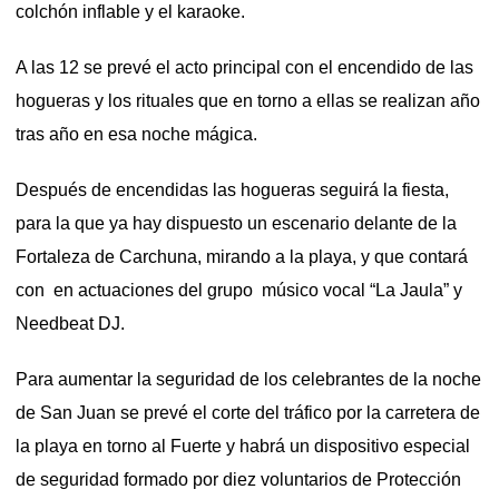
colchón inflable y el karaoke.
A las 12 se prevé el acto principal con el encendido de las
hogueras y los rituales que en torno a ellas se realizan año
tras año en esa noche mágica.
Después de encendidas las hogueras seguirá la fiesta,
para la que ya hay dispuesto un escenario delante de la
Fortaleza de Carchuna, mirando a la playa, y que contará
con en actuaciones del grupo músico vocal “La Jaula” y
Needbeat DJ.
Para aumentar la seguridad de los celebrantes de la noche
de San Juan se prevé el corte del tráfico por la carretera de
la playa en torno al Fuerte y habrá un dispositivo especial
de seguridad formado por diez voluntarios de Protección