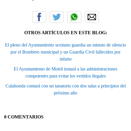
OTROS ARTÍCULOS EN ESTE BLOG:
El pleno del Ayuntamiento sexitano guardia un minuto de silencio
por el Bombero municipal y un Guardia Civil fallecidos por
infarto
El Ayuntamiento de Motril instará a las administraciones
competentes para evitar los vertidos ilegales
Calahonda contará con un tanatorio con dos salas a principios del
próximo año
0 COMENTARIOS