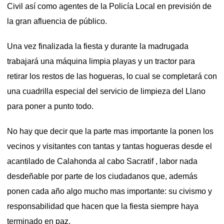
Civil así como agentes de la Policía Local en previsión de
la gran afluencia de público.
Una vez finalizada la fiesta y durante la madrugada
trabajará una máquina limpia playas y un tractor para
retirar los restos de las hogueras, lo cual se completará con
una cuadrilla especial del servicio de limpieza del Llano
para poner a punto todo.
No hay que decir que la parte mas importante la ponen los
vecinos y visitantes con tantas y tantas hogueras desde el
acantilado de Calahonda al cabo Sacratif , labor nada
desdeñable por parte de los ciudadanos que, además
ponen cada año algo mucho mas importante: su civismo y
responsabilidad que hacen que la fiesta siempre haya
terminado en paz.