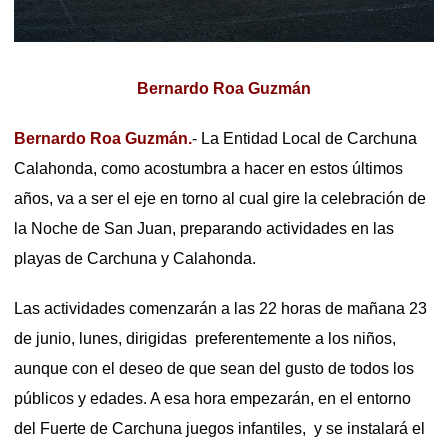
Bernardo Roa Guzmán
Bernardo Roa Guzmán.
- La Entidad Local de Carchuna
Calahonda, como acostumbra a hacer en estos últimos
años, va a ser el eje en torno al cual gire la celebración de
la Noche de San Juan, preparando actividades en las
playas de Carchuna y Calahonda.
Las actividades comenzarán a las 22 horas de mañana 23
de junio, lunes, dirigidas preferentemente a los niños,
aunque con el deseo de que sean del gusto de todos los
públicos y edades. A esa hora empezarán, en el entorno
del Fuerte de Carchuna juegos infantiles, y se instalará el