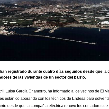
han registrado durante cuatro días seguidos desde que la 
adores de las viviendas de un sector del barrio.
ril, Luisa García Chamorro, ha informado a los vecinos de El V
es están colaborando con los técnicos de Endesa para solvent
rrio desde que la compañía eléctrica renovó los contadores de 