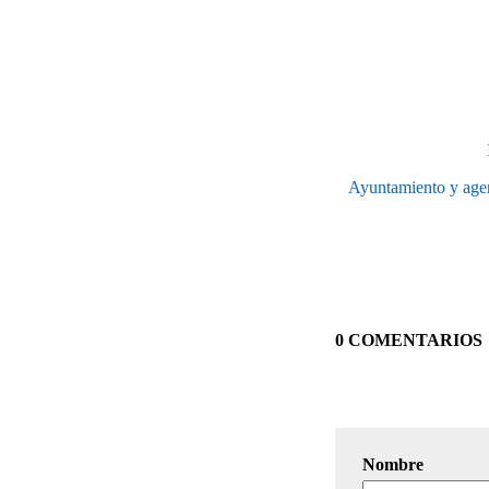
Ayuntamiento y agent
0 COMENTARIOS
Nombre