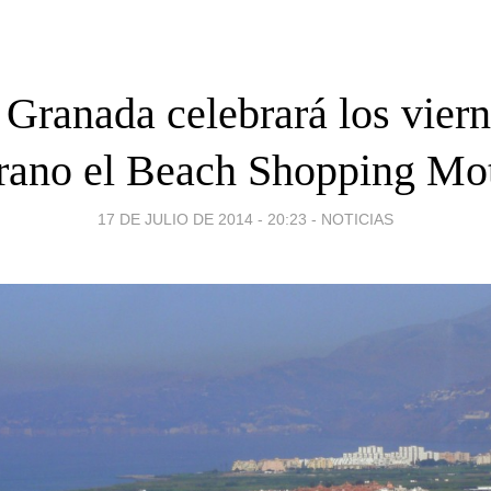
 Granada celebrará los viern
rano el Beach Shopping Mot
17 DE JULIO DE 2014 - 20:23
-
NOTICIAS