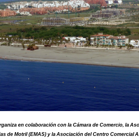
rganiza en colaboración con la Cámara de Comercio, la As
as de Motril (EMAS) y la Asociación del Centro Comercial 