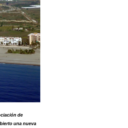
ociación de
Abierto una nueva