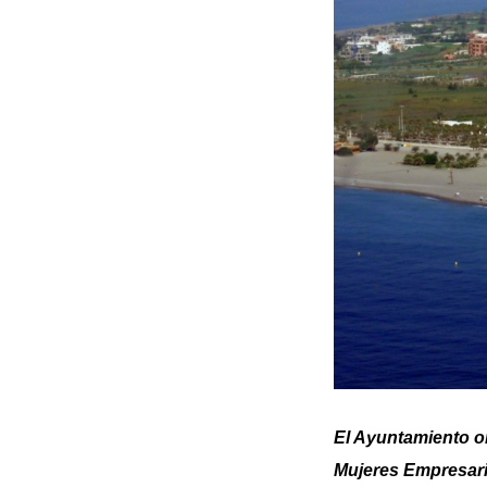
El Ayuntamiento o
Mujeres Empresari