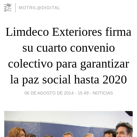
MOTRIL@DIGITAL
Limdeco Exteriores firma
su cuarto convenio
colectivo para garantizar
la paz social hasta 2020
06 DE AGOSTO DE 2014 - 15:49
-
NOTICIAS