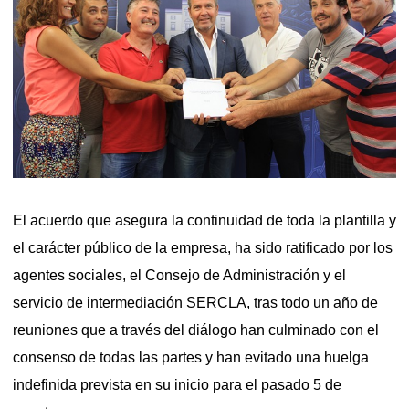
El acuerdo que asegura la continuidad de toda la plantilla y
el carácter público de la empresa, ha sido ratificado por los
agentes sociales, el Consejo de Administración y el
servicio de intermediación SERCLA, tras todo un año de
reuniones que a través del diálogo han culminado con el
consenso de todas las partes y han evitado una huelga
indefinida prevista en su inicio para el pasado 5 de