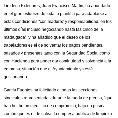
Limdeco Exteriores, Juan Francisco Martín, ha abundado
en el gran esfuerzo de toda la plantilla para adaptarse a
estas condiciones “con madurez y responsabilidad, en los
últimos días incluso negociando hasta las cinco de la
madrugada”, y ha añadido que el deseo de los
trabajadores es el de solventar los pagos pendientes,
pasados y presentes tanto con la Seguridad Social como
con Hacienda para poder dar continuidad y solvencia a la
empresa, situación que el Ayuntamiento ya está
gestionando.
García Fuentes ha felicitado a todas las secciones
sindicales representadas durante la rueda de prensa, “que
han hecho un ejercicio de compromiso, bajo un prisma
común que es el de salvar la empresa pública de limpieza