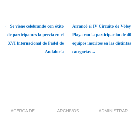
← Se viene celebrando con éxito
Arrancó el IV Circuito de Vóley
de participantes la previa en el
Playa con la participación de 40
XVI Internacional de Pádel de
equipos inscritos en las distintas
Andalucía
categorías →
ACERCA DE
ARCHIVOS
ADMINISTRAR