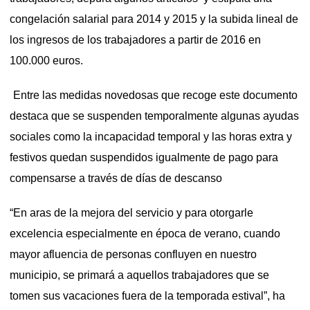
congelación salarial para 2014 y 2015 y la subida lineal de
los ingresos de los trabajadores a partir de 2016 en
100.000 euros.
Entre las medidas novedosas que recoge este documento
destaca que se suspenden temporalmente algunas ayudas
sociales como la incapacidad temporal y las horas extra y
festivos quedan suspendidos igualmente de pago para
compensarse a través de días de descanso
“En aras de la mejora del servicio y para otorgarle
excelencia especialmente en época de verano, cuando
mayor afluencia de personas confluyen en nuestro
municipio, se primará a aquellos trabajadores que se
tomen sus vacaciones fuera de la temporada estival”, ha