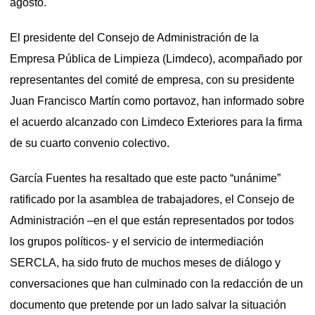
agosto.
El presidente del Consejo de Administración de la
Empresa Pública de Limpieza (Limdeco), acompañado por
representantes del comité de empresa, con su presidente
Juan Francisco Martín como portavoz, han informado sobre
el acuerdo alcanzado con Limdeco Exteriores para la firma
de su cuarto convenio colectivo.
García Fuentes ha resaltado que este pacto “unánime”
ratificado por la asamblea de trabajadores, el Consejo de
Administración –en el que están representados por todos
los grupos políticos- y el servicio de intermediación
SERCLA, ha sido fruto de muchos meses de diálogo y
conversaciones que han culminado con la redacción de un
documento que pretende por un lado salvar la situación