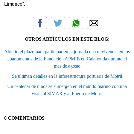
Limdeco”.
OTROS ARTÍCULOS EN ESTE BLOG:
Abierto el plazo para participar en la jornada de convivencia en los
apartamentos de la Fundación APMIB en Calahonda durante el
mes de agosto
Se ultiman detalles en la infraestructura portuaria de Motril
Un centenar de niños se sumergen en el mundo marino con una
visita al SIMAR y al Puerto de Motril
0 COMENTARIOS