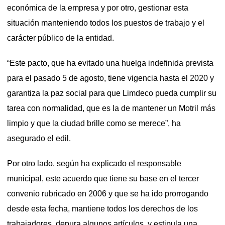
económica de la empresa y por otro, gestionar esta
situación manteniendo todos los puestos de trabajo y el
carácter público de la entidad.
“Este pacto, que ha evitado una huelga indefinida prevista
para el pasado 5 de agosto, tiene vigencia hasta el 2020 y
garantiza la paz social para que Limdeco pueda cumplir su
tarea con normalidad, que es la de mantener un Motril más
limpio y que la ciudad brille como se merece”, ha
asegurado el edil.
Por otro lado, según ha explicado el responsable
municipal, este acuerdo que tiene su base en el tercer
convenio rubricado en 2006 y que se ha ido prorrogando
desde esta fecha, mantiene todos los derechos de los
trabajadores, depura algunos artículos y estipula una