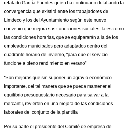
relatado García Fuentes quien ha continuado detallando la
convergencia que existirá entre los trabajadores de
Limdeco y los del Ayuntamiento según este nuevo
convenio que mejora sus condiciones sociales, tales como
las condiciones horarias, que se equipararán a la de los
empleados municipales pero adaptados dentro del
cuadrante horario de invierno, “para que el servicio
funcione a pleno rendimiento en verano”.
“Son mejoras que sin suponer un agravio económico
importante, del tal manera que se pueda mantener el
equilibrio presupuestario necesario para salvar a la
mercantil, revierten en una mejora de las condiciones
laborales del conjunto de la plantilla
Por su parte el presidente del Comité de empresa de