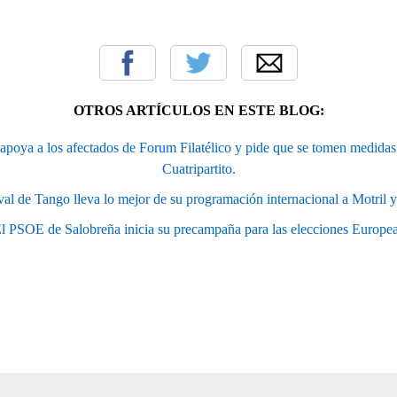
OTROS ARTÍCULOS EN ESTE BLOG:
 apoya a los afectados de Forum Filatélico y pide que se tomen medidas 
Cuatripartito.
ival de Tango lleva lo mejor de su programación internacional a Motril 
l PSOE de Salobreña inicia su precampaña para las elecciones Europe