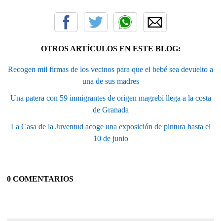
OTROS ARTÍCULOS EN ESTE BLOG:
Recogen mil firmas de los vecinos para que el bebé sea devuelto a
una de sus madres
Una patera con 59 inmigrantes de origen magrebí llega a la costa
de Granada
La Casa de la Juventud acoge una exposición de pintura hasta el
10 de junio
0 COMENTARIOS