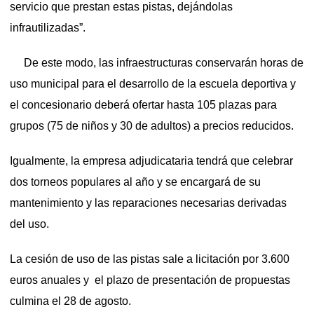
servicio que prestan estas pistas, dejándolas
infrautilizadas”.
De este modo, las infraestructuras conservarán horas de
uso municipal para el desarrollo de la escuela deportiva y
el concesionario deberá ofertar hasta 105 plazas para
grupos (75 de niños y 30 de adultos) a precios reducidos.
Igualmente, la empresa adjudicataria tendrá que celebrar
dos torneos populares al año y se encargará de su
mantenimiento y las reparaciones necesarias derivadas
del uso.
La cesión de uso de las pistas sale a licitación por 3.600
euros anuales y el plazo de presentación de propuestas
culmina el 28 de agosto.