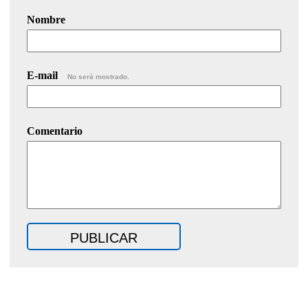
Nombre
E-mail
No será mostrado.
Comentario