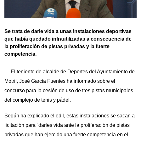
Se trata de darle vida a unas instalaciones deportivas
que había quedado infrautilizadas a consecuencia de
la proliferación de pistas privadas y la fuerte
competencia.
El teniente de alcalde de Deportes del Ayuntamiento de
Motril, José García Fuentes ha informado sobre el
concurso para la cesión de uso de tres pistas municipales
del complejo de tenis y pádel.
Según ha explicado el edil, estas instalaciones se sacan a
licitación para “darles vida ante la proliferación de pistas
privadas que han ejercido una fuerte competencia en el