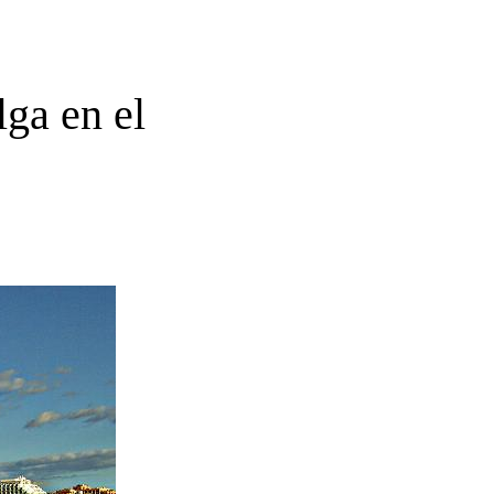
ga en el