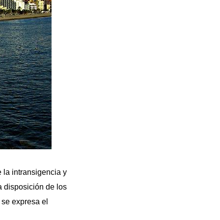
 la intransigencia y
 disposición de los
 se expresa el