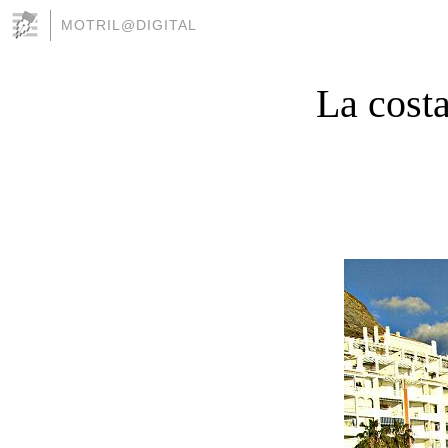
MOTRIL@DIGITAL
La cost