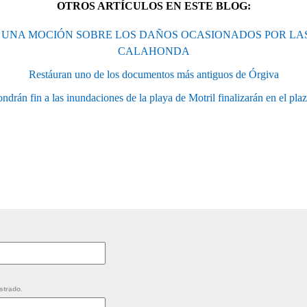
OTROS ARTÍCULOS EN ESTE BLOG:
A UNA MOCIÓN SOBRE LOS DAÑOS OCASIONADOS POR LAS
CALAHONDA
Restáuran uno de los documentos más antiguos de Órgiva
ndrán fin a las inundaciones de la playa de Motril finalizarán en el pla
strado.