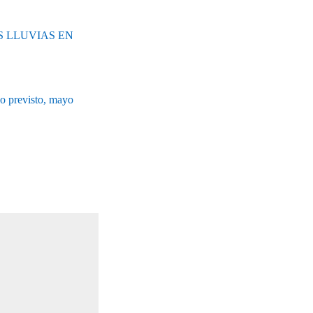
 LLUVIAS EN
zo previsto, mayo