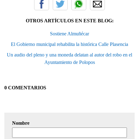
OTROS ARTÍCULOS EN ESTE BLOG:
Sostiene Almuñécar
El Gobierno municipal rehabilita la histórica Calle Plasencia
Un audio del pleno y una moneda delatan al autor del robo en el
Ayuntamiento de Polopos
0 COMENTARIOS
Nombre