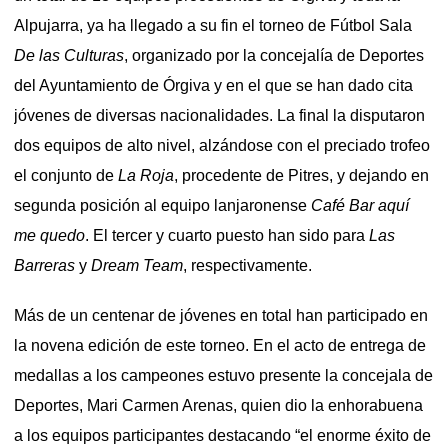
Alpujarra, ya ha llegado a su fin el torneo de Fútbol Sala
De las Culturas
, organizado por la concejalía de Deportes
del Ayuntamiento de Órgiva y en el que se han dado cita
jóvenes de diversas nacionalidades. La final la disputaron
dos equipos de alto nivel, alzándose con el preciado trofeo
el conjunto de
La Roja
, procedente de Pitres, y dejando en
segunda posición al equipo lanjaronense
Café Bar aquí
me quedo
. El tercer y cuarto puesto han sido para
Las
Barreras
y
Dream Team
, respectivamente.
Más de un centenar de jóvenes en total han participado en
la novena edición de este torneo. En el acto de entrega de
medallas a los campeones estuvo presente la concejala de
Deportes, Mari Carmen Arenas, quien dio la enhorabuena
a los equipos participantes destacando “el enorme éxito de