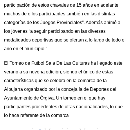
participación de estos chavales de 15 años en adelante,
muchos de ellos participantes también en las distintas
categorías de los Juegos Provinciales”. Además animó a
los jóvenes “a seguir participando en las diversas
modalidades deportivas que se ofertan a lo largo de todo el
año en el municipio.”
El Torneo de Futbol Sala De Las Culturas ha llegado este
verano a su novena edición, siendo el único de estas
características que se celebra en la comarca de la
Alpujarra organizado por la concejalía de Deportes del
Ayuntamiento de Órgiva. Un torneo en el que hay
participantes procedentes de otras nacionalidades, lo que
lo hace referente de la comarca