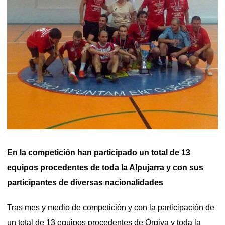
En la competición han participado un total de 13
equipos procedentes de toda la Alpujarra y con sus
participantes de diversas nacionalidades
Tras mes y medio de competición y con la participación de
un total de 13 equipos procedentes de Órgiva y toda la