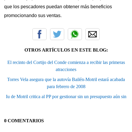
que los pescadores puedan obtener más beneficios
promocionando sus ventas.
OTROS ARTÍCULOS EN ESTE BLOG:
El recinto del Cortijo del Conde comienza a recibir las primeras
atracciones
Torres Vela asegura que la autovía Bailén-Motril estará acabada
para febrero de 2008
Iu de Motril critica al PP por gestionar sin un presupuesto aún sin
0 COMENTARIOS