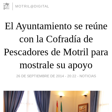
MOTRIL@DIGITAL
El Ayuntamiento se reúne
con la Cofradía de
Pescadores de Motril para
mostrale su apoyo
26 DE SEPTIEMBRE DE 2014 - 20:22
-
NOTICIAS