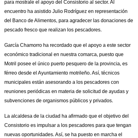
para mostrale el apoyo del Consistorio al sector. Al
encuentro ha asistido Julio Rodríguez en representación
del Banco de Alimentos, para agradecer las donaciones de
pescado fresco que realizan los pescadores.
García Chamorro ha recordado que el apoyo a este sector
económico tradicional en nuestra comarca, puesto que
Motril posee el único puerto pesquero de la provincia, es
férreo desde el Ayuntamiento motrileño. Así, técnicos
municipales están asesorando a los pescadores con
reuniones periódicas en materia de solicitud de ayudas y
subvenciones de organismos públicos y privados.
La alcaldesa de la ciudad ha afirmado que el objetivo del
Consistorio es impulsar a los pescadores para que tengan
nuevas oportunidades. Así, se ha puesto en marcha el