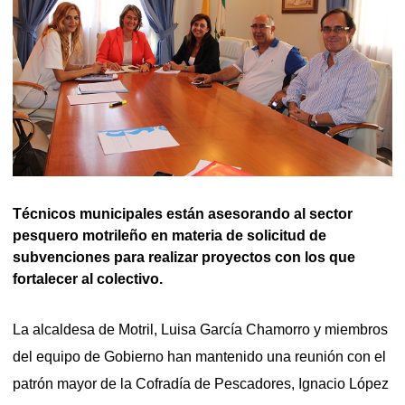
Técnicos municipales están asesorando al sector
pesquero motrileño en materia de solicitud de
subvenciones para realizar proyectos con los que
fortalecer al colectivo.
La alcaldesa de Motril, Luisa García Chamorro y miembros
del equipo de Gobierno han mantenido una reunión con el
patrón mayor de la Cofradía de Pescadores, Ignacio López