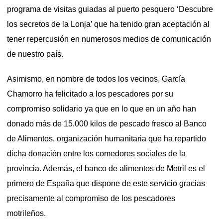
programa de visitas guiadas al puerto pesquero ‘Descubre
los secretos de la Lonja’ que ha tenido gran aceptación al
tener repercusión en numerosos medios de comunicación
de nuestro país.
Asimismo, en nombre de todos los vecinos, García
Chamorro ha felicitado a los pescadores por su
compromiso solidario ya que en lo que en un año han
donado más de 15.000 kilos de pescado fresco al Banco
de Alimentos, organización humanitaria que ha repartido
dicha donación entre los comedores sociales de la
provincia. Además, el banco de alimentos de Motril es el
primero de España que dispone de este servicio gracias
precisamente al compromiso de los pescadores
motrileños.