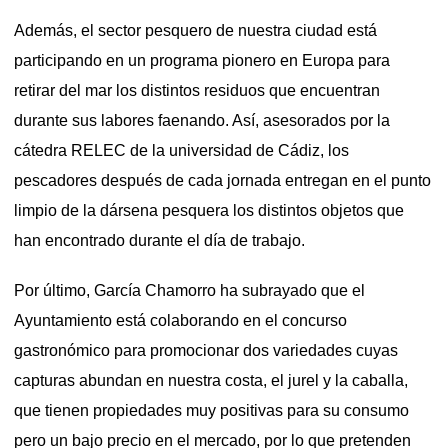
Además, el sector pesquero de nuestra ciudad está
participando en un programa pionero en Europa para
retirar del mar los distintos residuos que encuentran
durante sus labores faenando. Así, asesorados por la
cátedra RELEC de la universidad de Cádiz, los
pescadores después de cada jornada entregan en el punto
limpio de la dársena pesquera los distintos objetos que
han encontrado durante el día de trabajo.
Por último, García Chamorro ha subrayado que el
Ayuntamiento está colaborando en el concurso
gastronómico para promocionar dos variedades cuyas
capturas abundan en nuestra costa, el jurel y la caballa,
que tienen propiedades muy positivas para su consumo
pero un bajo precio en el mercado, por lo que pretenden