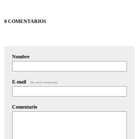
0 COMENTARIOS
Nombre
E-mail
No será mostrado.
Comentario