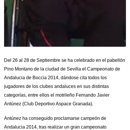
Del 26 al 28 de Septiembre se ha celebrado en el pabellón
Pino Montano de la ciudad de Sevilla el Campeonato de
Andalucia de Boccia 2014, dándose cita todos los
jugadores de los clubes andaluces en sus distintas
categorías, entre ellos el motrileño Fernando Javier
Antúnez (Club Deportivo Aspace Granada).
Antúnez ha conseguido proclamarse campeón de
Andalucia 2014, tras realizar un gran campeonato