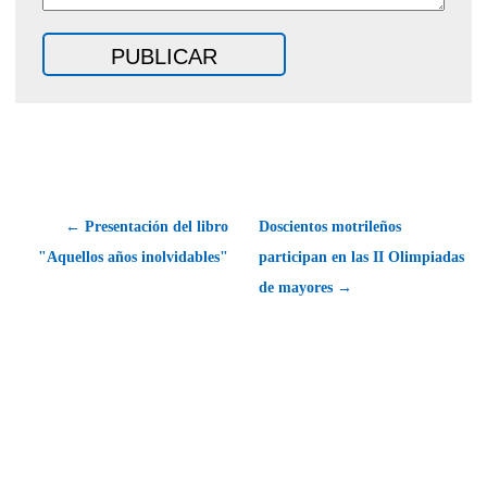
← Presentación del libro
Doscientos motrileños
"Aquellos años inolvidables"
participan en las II Olimpiadas
de mayores →