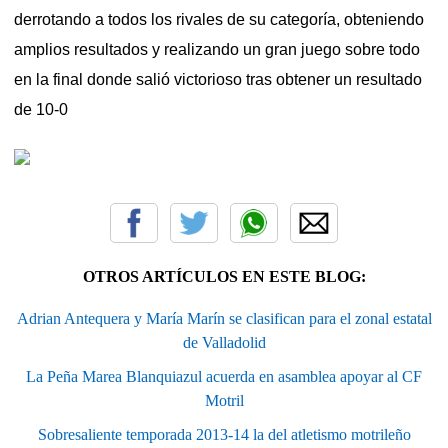
derrotando a todos los rivales de su categoría, obteniendo
amplios resultados y realizando un gran juego sobre todo
en la final donde salió victorioso tras obtener un resultado
de 10-0
OTROS ARTÍCULOS EN ESTE BLOG:
Adrian Antequera y María Marín se clasifican para el zonal estatal
de Valladolid
La Peña Marea Blanquiazul acuerda en asamblea apoyar al CF
Motril
Sobresaliente temporada 2013-14 la del atletismo motrileño