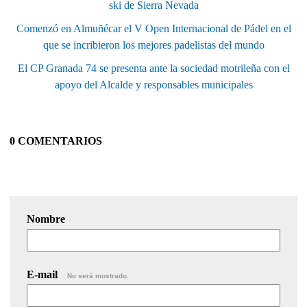
ski de Sierra Nevada
Comenzó en Almuñécar el V Open Internacional de Pádel en el
que se incribieron los mejores padelistas del mundo
El CP Granada 74 se presenta ante la sociedad motrileña con el
apoyo del Alcalde y responsables municipales
0 COMENTARIOS
Nombre
E-mail
No será mostrado.