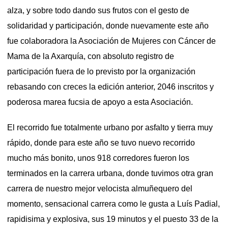
alza, y sobre todo dando sus frutos con el gesto de
solidaridad y participación, donde nuevamente este año
fue colaboradora la Asociación de Mujeres con Cáncer de
Mama de la Axarquía, con absoluto registro de
participación fuera de lo previsto por la organización
rebasando con creces la edición anterior, 2046 inscritos y
poderosa marea fucsia de apoyo a esta Asociación.
El recorrido fue totalmente urbano por asfalto y tierra muy
rápido, donde para este año se tuvo nuevo recorrido
mucho más bonito, unos 918 corredores fueron los
terminados en la carrera urbana, donde tuvimos otra gran
carrera de nuestro mejor velocista almuñequero del
momento, sensacional carrera como le gusta a Luís Padial,
rapidisima y explosiva, sus 19 minutos y el puesto 33 de la