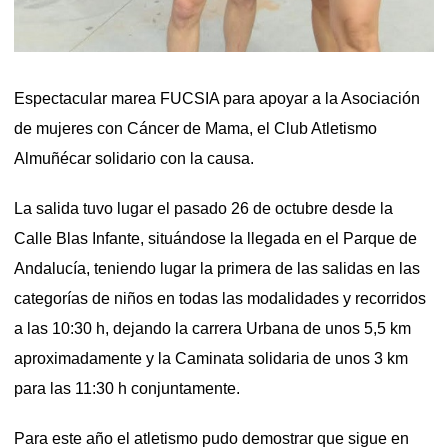
Espectacular marea FUCSIA para apoyar a la Asociación
de mujeres con Cáncer de Mama, el Club Atletismo
Almuñécar solidario con la causa.
La salida tuvo lugar el pasado 26 de octubre desde la
Calle Blas Infante, situándose la llegada en el Parque de
Andalucía, teniendo lugar la primera de las salidas en las
categorías de niños en todas las modalidades y recorridos
a las 10:30 h, dejando la carrera Urbana de unos 5,5 km
aproximadamente y la Caminata solidaria de unos 3 km
para las 11:30 h conjuntamente.
Para este año el atletismo pudo demostrar que sigue en