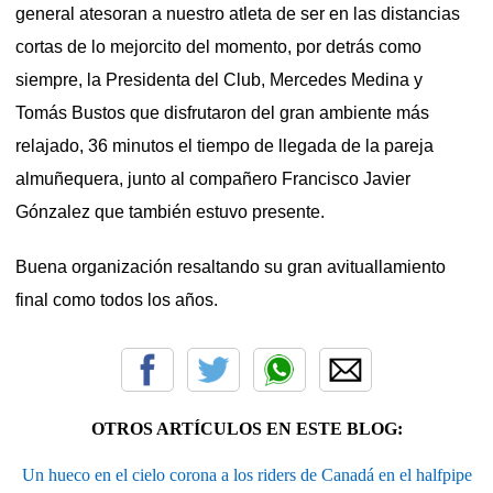
general atesoran a nuestro atleta de ser en las distancias
cortas de lo mejorcito del momento, por detrás como
siempre, la Presidenta del Club, Mercedes Medina y
Tomás Bustos que disfrutaron del gran ambiente más
relajado, 36 minutos el tiempo de llegada de la pareja
almuñequera, junto al compañero Francisco Javier
Gónzalez que también estuvo presente.
Buena organización resaltando su gran avituallamiento
final como todos los años.
OTROS ARTÍCULOS EN ESTE BLOG:
Un hueco en el cielo corona a los riders de Canadá en el halfpipe