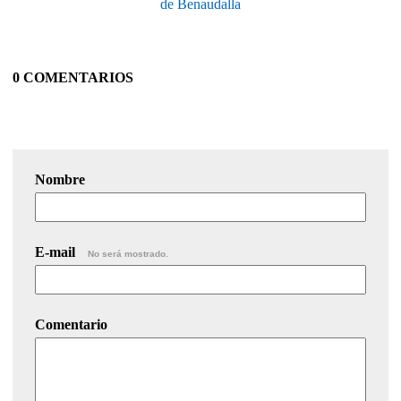
de Benaudalla
0 COMENTARIOS
Nombre
E-mail
No será mostrado.
Comentario