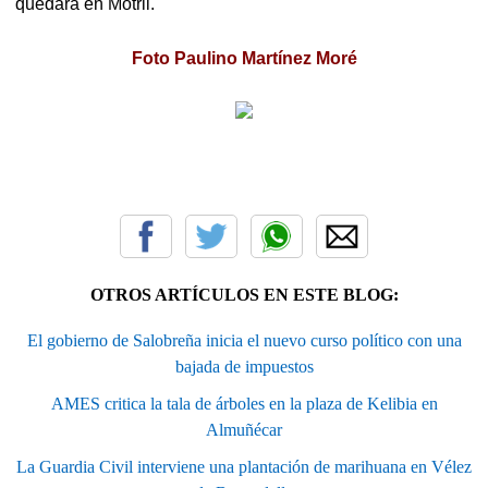
quedará en Motril.
Foto Paulino Martínez Moré
OTROS ARTÍCULOS EN ESTE BLOG:
El gobierno de Salobreña inicia el nuevo curso político con una
bajada de impuestos
AMES critica la tala de árboles en la plaza de Kelibia en
Almuñécar
La Guardia Civil interviene una plantación de marihuana en Vélez