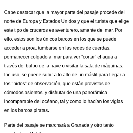
Cabe destacar que la mayor parte del pasaje procede del
norte de Europa y Estados Unidos y que el turista que elige
este tipo de cruceros es aventurero, amante del mar. Por
ello, estos son los únicos barcos en los que se puede
acceder a proa, tumbarse en las redes de cuerdas,
permanecer colgado al mar para ver “cortar” el agua a
través del bulbo de la nave o visitar la sala de máquinas.
Incluso, se puede subir a lo alto de un mástil para llegar a
los "nidos" de observación, que están provistos de
cómodos asientos, y disfrutar de una panorámica
incomparable del océano, tal y como lo hacían los vigías
en los barcos piratas.
Parte del pasaje se marchará a Granada y otro tanto