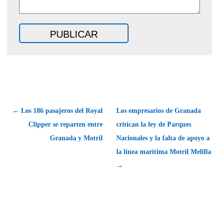
← Los 186 pasajeros del Royal
Los empresarios de Granada
Clipper se reparten entre
critican la ley de Parques
Granada y Motril
Nacionales y la falta de apoyo a
la línea marítima Motril Melilla
→