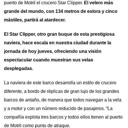
puerto de Motril el crucero Star Clipper.
El velero más
grande del mundo, con 134 metros de eslora y cinco
mástiles, partirá al atardecer.
El Star Clipper, otro gran buque de esta prestigiosa
naviera, hace escala en nuestra ciudad durante la
jornada de hoy jueves, ofreciendo
una visión
espectacular cuando muestran sus velas
desplegadas.
La naviera de este barco desarrolla un estilo de crucero
diferente, a bordo de réplicas de gran lujo de los grandes
barcos de antaño, de manera que todos navegan a la vela
y a motor y con un número reducido de pasajeros. “La
compañía explota tres barcos y todos ellos tienen al puerto
de Motril como punto de atraque.