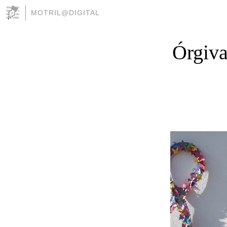
MOTRIL@DIGITAL
Órgiva