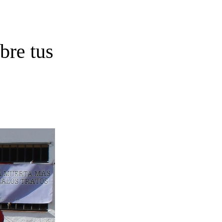
bre tus