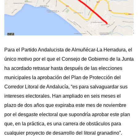
Para el Partido Andalucista de Almuñécar-La Herradura, el
único motivo por el que el Consejo de Gobierno de la Junta
ha acordado retrasar hasta después de las elecciones
municipales la aprobación del Plan de Protección del
Corredor Litoral de Andalucía, “es para salvaguardar sus
intereses electorales. Han ampliado en seis meses el
plazo de dos años que expiraba este mes de noviembre
por el desgaste electoral que supondría aprobar este plan
que, en la práctica, es una carrera de obstáculos para
cualquier proyecto de desarrollo del litoral granadino”.