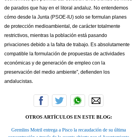
de parados que hay en el litoral andaluz. No entendemos
cómo desde la Junta (PSOE-IU) solo se formulan planes
de protección medioambiental, de carácter totalmente
restrictivos, mientras la población está pasando
privaciones debido a la falta de trabajo. Es absolutamente
compatible la formulación de propuestas de actividades
económicas y de generación de empleo con la
preservación del medio ambiente”, defienden los
andalucistas.
OTROS ARTÍCULOS EN ESTE BLOG:
Gremlins Motril entrega a Pisco la recaudación de su última