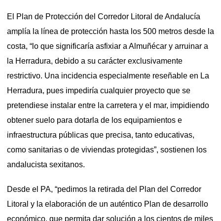
El Plan de Protección del Corredor Litoral de Andalucía
amplía la línea de protección hasta los 500 metros desde la
costa, “lo que significaría asfixiar a Almuñécar y arruinar a
la Herradura, debido a su carácter exclusivamente
restrictivo. Una incidencia especialmente reseñable en La
Herradura, pues impediría cualquier proyecto que se
pretendiese instalar entre la carretera y el mar, impidiendo
obtener suelo para dotarla de los equipamientos e
infraestructura públicas que precisa, tanto educativas,
como sanitarias o de viviendas protegidas”, sostienen los
andalucista sexitanos.
Desde el PA, “pedimos la retirada del Plan del Corredor
Litoral y la elaboración de un auténtico Plan de desarrollo
económico, que permita dar solución a los cientos de miles