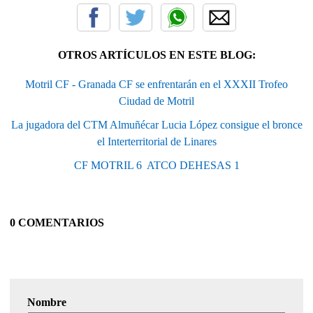
OTROS ARTÍCULOS EN ESTE BLOG:
Motril CF - Granada CF se enfrentarán en el XXXII Trofeo
Ciudad de Motril
La jugadora del CTM Almuñécar Lucia López consigue el bronce
el Interterritorial de Linares
CF MOTRIL 6  ATCO DEHESAS 1
0 COMENTARIOS
Nombre