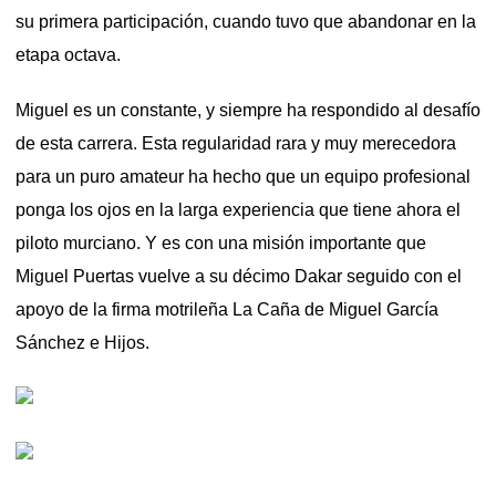
su primera participación, cuando tuvo que abandonar en la
etapa octava.
Miguel es un constante, y siempre ha respondido al desafío
de esta carrera. Esta regularidad rara y muy merecedora
para un puro amateur ha hecho que un equipo profesional
ponga los ojos en la larga experiencia que tiene ahora el
piloto murciano. Y es con una misión importante que
Miguel Puertas vuelve a su décimo Dakar seguido con el
apoyo de la firma motrileña La Caña de Miguel García
Sánchez e Hijos.