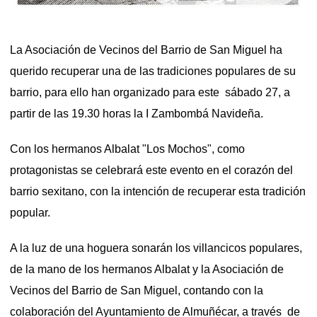
La Asociación de Vecinos del Barrio de San Miguel ha
querido recuperar una de las tradiciones populares de su
barrio, para ello han organizado para este sábado 27, a
partir de las 19.30 horas la I Zambombá Navideña.
Con los hermanos Albalat "Los Mochos", como
protagonistas se celebrará este evento en el corazón del
barrio sexitano, con la intención de recuperar esta tradición
popular.
A la luz de una hoguera sonarán los villancicos populares,
de la mano de los hermanos Albalat y la Asociación de
Vecinos del Barrio de San Miguel, contando con la
colaboración del Ayuntamiento de Almuñécar, a través de