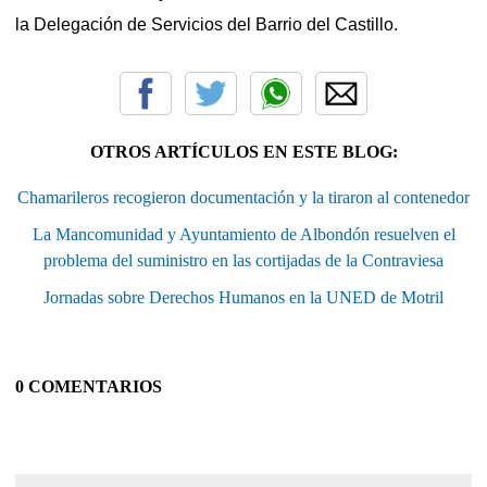
la Delegación de Servicios del Barrio del Castillo.
OTROS ARTÍCULOS EN ESTE BLOG:
Chamarileros recogieron documentación y la tiraron al contenedor
La Mancomunidad y Ayuntamiento de Albondón resuelven el
problema del suministro en las cortijadas de la Contraviesa
Jornadas sobre Derechos Humanos en la UNED de Motril
0 COMENTARIOS