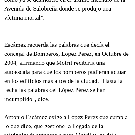
Avenida de Salobreña donde se produjo una
víctima mortal".
Escámez recuerda las palabras que decía el
concejal de Bomberos, López Pérez, en Octubre de
2004, afirmando que Motril recibiría una
autoescala para que los bomberos pudieran actuar
en los edificios más altos de la ciudad. "Hasta la
fecha las palabras del López Pérez se han
incumplido", dice.
Antonio Escámez exige a López Pérez que cumpla
lo que dice, que gestione la llegada de la
reivindicada autoescala para Motril y "se deje