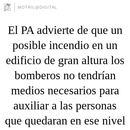
MOTRIL@DIGITAL
El PA advierte de que un
posible incendio en un
edificio de gran altura los
bomberos no tendrían
medios necesarios para
auxiliar a las personas
que quedaran en ese nivel