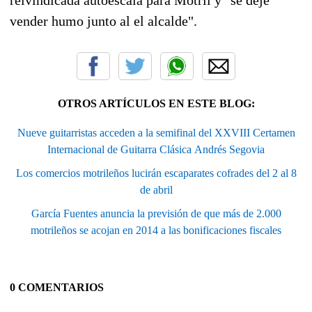
vender humo junto al el alcalde".
OTROS ARTÍCULOS EN ESTE BLOG:
Nueve guitarristas acceden a la semifinal del XXVIII Certamen
Internacional de Guitarra Clásica Andrés Segovia
Los comercios motrileños lucirán escaparates cofrades del 2 al 8
de abril
García Fuentes anuncia la previsión de que más de 2.000
motrileños se acojan en 2014 a las bonificaciones fiscales
0 COMENTARIOS