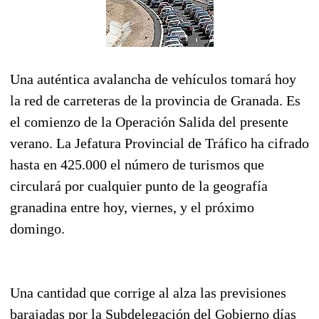
Una auténtica avalancha de vehículos tomará hoy
la red de carreteras de la provincia de Granada. Es
el comienzo de la Operación Salida del presente
verano. La Jefatura Provincial de Tráfico ha cifrado
hasta en 425.000 el número de turismos que
circulará por cualquier punto de la geografía
granadina entre hoy, viernes, y el próximo
domingo.
Una cantidad que corrige al alza las previsiones
barajadas por la Subdelegación del Gobierno días