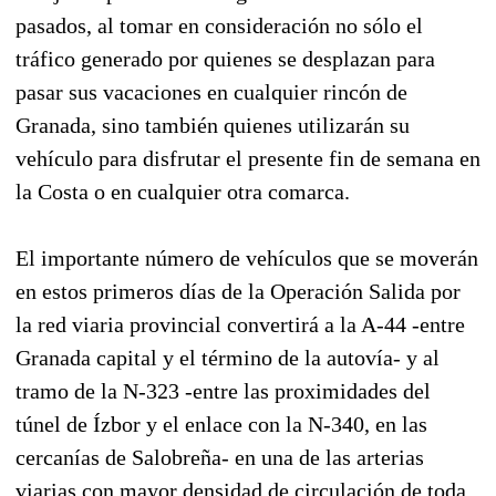
pasados, al tomar en consideración no sólo el
tráfico generado por quienes se desplazan para
pasar sus vacaciones en cualquier rincón de
Granada, sino también quienes utilizarán su
vehículo para disfrutar el presente fin de semana en
la Costa o en cualquier otra comarca.
El importante número de vehículos que se moverán
en estos primeros días de la Operación Salida por
la red viaria provincial convertirá a la A-44 -entre
Granada capital y el término de la autovía- y al
tramo de la N-323 -entre las proximidades del
túnel de Ízbor y el enlace con la N-340, en las
cercanías de Salobreña- en una de las arterias
viarias con mayor densidad de circulación de toda