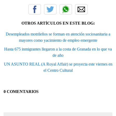
OTROS ARTÍCULOS EN ESTE BLOG:
Desempleados motrileños se forman en atención sociosanitaria a
mayores como yacimiento de empleo emergente
Hasta 675 inmigrantes llegaron a la costa de Granada en lo que va
de año
UN ASUNTO REAL (A Royal Affair) se proyecta este viernes en
el Centro Cultural
0 COMENTARIOS