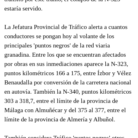
estaría servido.
La Jefatura Provincial de Tráfico alerta a cuantos
conductores se pongan hoy al volante de los
principales 'puntos negros' de la red viaria
granadina. Entre los que se encuentran afectados
por obras en sus inmediaciones aparece la N-323,
puntos kilométricos 166 a 175, entre Ízbor y Vélez
Benaudalla por conversión de la carretera nacional
en autovía. También la N-340, puntos kilométricos
303 a 318,7, entre el límite de la provincia de
Málaga con Almuñécar y del 375 al 377, entre el
límite de la provincia de Almería y Albuñol.
También considera Tráfico 'puntos negros' otros