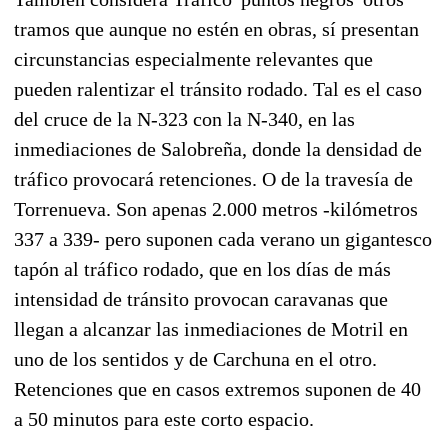
tramos que aunque no estén en obras, sí presentan
circunstancias especialmente relevantes que
pueden ralentizar el tránsito rodado. Tal es el caso
del cruce de la N-323 con la N-340, en las
inmediaciones de Salobreña, donde la densidad de
tráfico provocará retenciones. O de la travesía de
Torrenueva. Son apenas 2.000 metros -kilómetros
337 a 339- pero suponen cada verano un gigantesco
tapón al tráfico rodado, que en los días de más
intensidad de tránsito provocan caravanas que
llegan a alcanzar las inmediaciones de Motril en
uno de los sentidos y de Carchuna en el otro.
Retenciones que en casos extremos suponen de 40
a 50 minutos para este corto espacio.