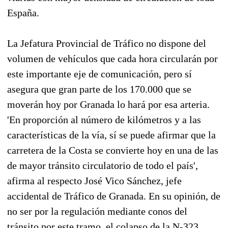
España.
La Jefatura Provincial de Tráfico no dispone del
volumen de vehículos que cada hora circularán por
este importante eje de comunicación, pero sí
asegura que gran parte de los 170.000 que se
moverán hoy por Granada lo hará por esa arteria.
'En proporción al número de kilómetros y a las
características de la vía, sí se puede afirmar que la
carretera de la Costa se convierte hoy en una de las
de mayor tránsito circulatorio de todo el país',
afirma al respecto José Vico Sánchez, jefe
accidental de Tráfico de Granada. En su opinión, de
no ser por la regulación mediante conos del
tránsito por este tramo, el colapso de la N-323