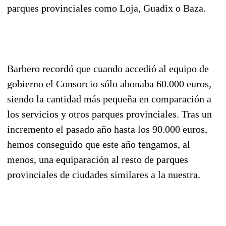
parques provinciales como Loja, Guadix o Baza.
Barbero recordó que cuando accedió al equipo de
gobierno el Consorcio sólo abonaba 60.000 euros,
siendo la cantidad más pequeña en comparación a
los servicios y otros parques provinciales. Tras un
incremento el pasado año hasta los 90.000 euros,
hemos conseguido que este año tengamos, al
menos, una equiparación al resto de parques
provinciales de ciudades similares a la nuestra.