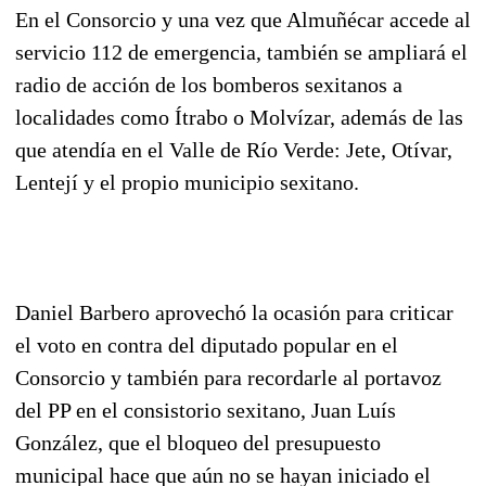
En el Consorcio y una vez que Almuñécar accede al
servicio 112 de emergencia, también se ampliará el
radio de acción de los bomberos sexitanos a
localidades como Ítrabo o Molvízar, además de las
que atendía en el Valle de Río Verde: Jete, Otívar,
Lentejí y el propio municipio sexitano.
Daniel Barbero aprovechó la ocasión para criticar
el voto en contra del diputado popular en el
Consorcio y también para recordarle al portavoz
del PP en el consistorio sexitano, Juan Luís
González, que el bloqueo del presupuesto
municipal hace que aún no se hayan iniciado el