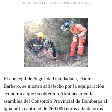
15 DE JULIO DE 2005 - 19:05
-
NOTICIAS
El concejal de Seguridad Ciudadana, Daniel
Barbero, se mostró satisfecho por la equiparación
económica que ha obtenido Almuñécar en la
asamblea del Consorcio Provincial de Bomberos al
igualar la cantidad de 260.000 euros a la de otros