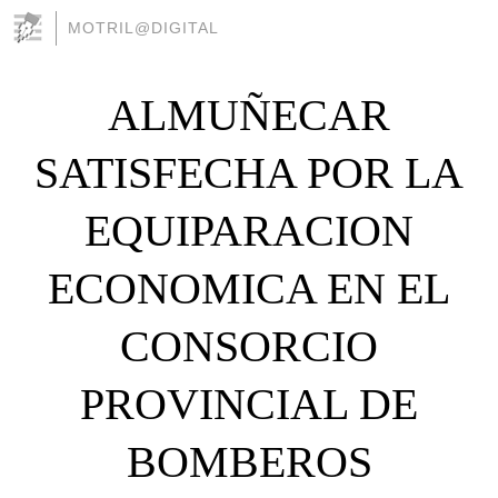
MOTRIL@DIGITAL
ALMUÑECAR
SATISFECHA POR LA
EQUIPARACION
ECONOMICA EN EL
CONSORCIO
PROVINCIAL DE
BOMBEROS