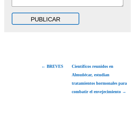
← BREVES
Científicos reunidos en
Almuñécar, estudian
tratamientos hormonales para
combatir el envejecimiento →