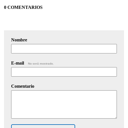
0 COMENTARIOS
Nombre
E-mail
No será mostrado.
Comentario