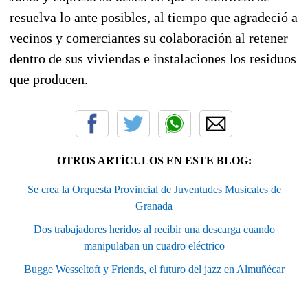
resuelva lo ante posibles, al tiempo que agradeció a
vecinos y comerciantes su colaboración al retener
dentro de sus viviendas e instalaciones los residuos
que producen.
OTROS ARTÍCULOS EN ESTE BLOG:
Se crea la Orquesta Provincial de Juventudes Musicales de
Granada
Dos trabajadores heridos al recibir una descarga cuando
manipulaban un cuadro eléctrico
Bugge Wesseltoft y Friends, el futuro del jazz en Almuñécar