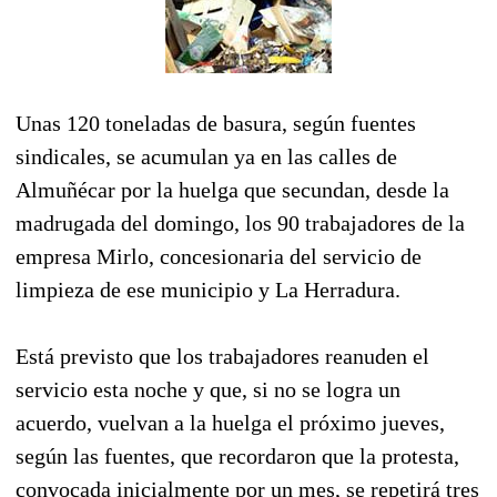
Unas 120 toneladas de basura, según fuentes
sindicales, se acumulan ya en las calles de
Almuñécar por la huelga que secundan, desde la
madrugada del domingo, los 90 trabajadores de la
empresa Mirlo, concesionaria del servicio de
limpieza de ese municipio y La Herradura.
Está previsto que los trabajadores reanuden el
servicio esta noche y que, si no se logra un
acuerdo, vuelvan a la huelga el próximo jueves,
según las fuentes, que recordaron que la protesta,
convocada inicialmente por un mes, se repetirá tres