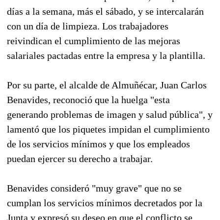
días a la semana, más el sábado, y se intercalarán
con un día de limpieza. Los trabajadores
reivindican el cumplimiento de las mejoras
salariales pactadas entre la empresa y la plantilla.
Por su parte, el alcalde de Almuñécar, Juan Carlos
Benavides, reconoció que la huelga "esta
generando problemas de imagen y salud pública", y
lamentó que los piquetes impidan el cumplimiento
de los servicios mínimos y que los empleados
puedan ejercer su derecho a trabajar.
Benavides consideró "muy grave" que no se
cumplan los servicios mínimos decretados por la
Junta y expresó su deseo en que el conflicto se