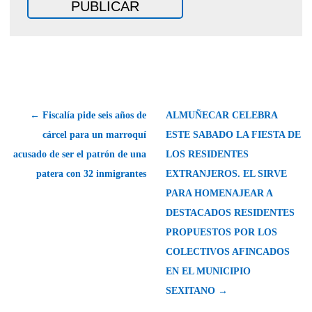
← Fiscalía pide seis años de
ALMUÑECAR CELEBRA
cárcel para un marroquí
ESTE SABADO LA FIESTA DE
acusado de ser el patrón de una
LOS RESIDENTES
patera con 32 inmigrantes
EXTRANJEROS. EL SIRVE
PARA HOMENAJEAR A
DESTACADOS RESIDENTES
PROPUESTOS POR LOS
COLECTIVOS AFINCADOS
EN EL MUNICIPIO
SEXITANO →