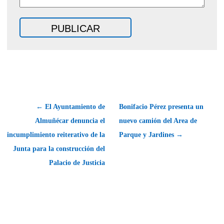
← El Ayuntamiento de
Bonifacio Pérez presenta un
Almuñécar denuncia el
nuevo camión del Area de
incumplimiento reiterativo de la
Parque y Jardines →
Junta para la construcción del
Palacio de Justicia