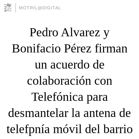
MOTRIL@DIGITAL
Pedro Alvarez y
Bonifacio Pérez firman
un acuerdo de
colaboración con
Telefónica para
desmantelar la antena de
telefpnía móvil del barrio