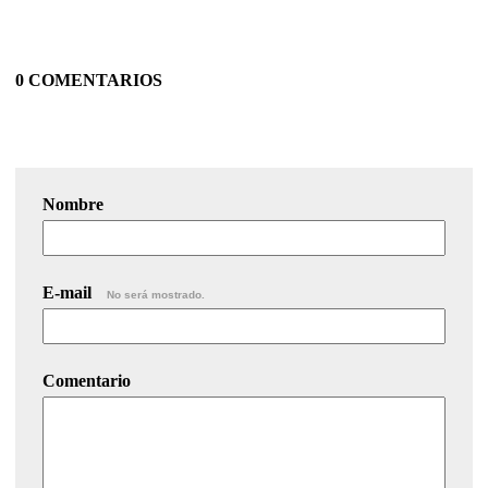
0 COMENTARIOS
Nombre
E-mail
No será mostrado.
Comentario