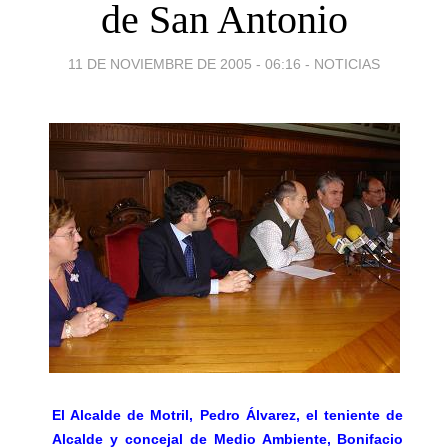
de San Antonio
11 DE NOVIEMBRE DE 2005 - 06:16
-
NOTICIAS
El Alcalde de Motril, Pedro Álvarez, el teniente de
Alcalde y concejal de Medio Ambiente, Bonifacio