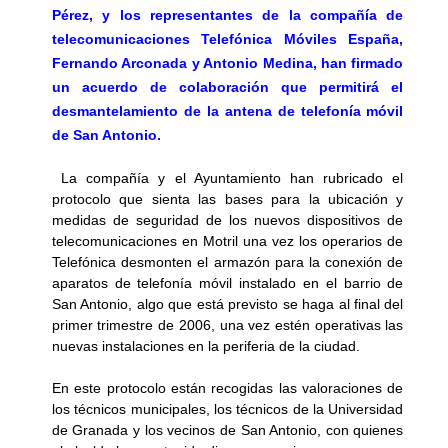
Pérez, y los representantes de la compañía de
telecomunicaciones Telefónica Móviles España,
Fernando Arconada y Antonio Medina, han firmado
un acuerdo de colaboración que permitirá el
desmantelamiento de la antena de telefonía móvil
de San Antonio.
La compañía y el Ayuntamiento han rubricado el
protocolo que sienta las bases para la ubicación y
medidas de seguridad de los nuevos dispositivos de
telecomunicaciones en Motril una vez los operarios de
Telefónica desmonten el armazón para la conexión de
aparatos de telefonía móvil instalado en el barrio de
San Antonio, algo que está previsto se haga al final del
primer trimestre de 2006, una vez estén operativas las
nuevas instalaciones en la periferia de la ciudad.
En este protocolo están recogidas las valoraciones de
los técnicos municipales, los técnicos de la Universidad
de Granada y los vecinos de San Antonio, con quienes