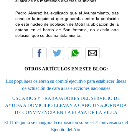
el alcalde ha mantenido diversas reuniones.
Pedro Álvarez ha explicado que el Ayuntamiento, tras
conocer la inquietud que generaba entre la población
de este núcleo de población de Motril la ubicación de la
antena en el barrio de San Antonio, no existía otra
solución que su desmantelamiento.
OTROS ARTÍCULOS EN ESTE BLOG:
Los populares celebran su comité ejecutivo para establecer líneas
de actuación de cara a las elecciones nacionales
USUARIOS Y TRABAJADORES DEL SERVICIO DE
AYUDA A DOMICILIO LLEVAN A CABO UNA JORNADA
DE CONVIVENCIA EN LA PLAYA DE LA VILLA
El 11 de junio se inaugura la exposición sobre el 75 aniversario del
Ejercito del Aire