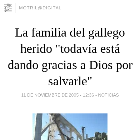
MOTRIL@DIGITAL
La familia del gallego
herido "todavía está
dando gracias a Dios por
salvarle"
11 DE NOVIEMBRE DE 2005 - 12:36
-
NOTICIAS