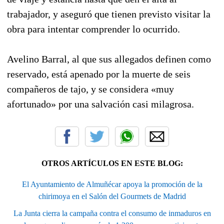
trabajador, y aseguró que tienen previsto visitar la
obra para intentar comprender lo ocurrido.
Avelino Barral, al que sus allegados definen como
reservado, está apenado por la muerte de seis
compañeros de tajo, y se considera «muy
afortunado» por una salvación casi milagrosa.
OTROS ARTÍCULOS EN ESTE BLOG:
El Ayuntamiento de Almuñécar apoya la promoción de la
chirimoya en el Salón del Gourmets de Madrid
La Junta cierra la campaña contra el consumo de inmaduros en