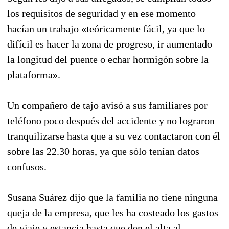
los requisitos de seguridad y en ese momento
hacían un trabajo «teóricamente fácil, ya que lo
difícil es hacer la zona de progreso, ir aumentado
la longitud del puente o echar hormigón sobre la
plataforma».
Un compañero de tajo avisó a sus familiares por
teléfono poco después del accidente y no lograron
tranquilizarse hasta que a su vez contactaron con él
sobre las 22.30 horas, ya que sólo tenían datos
confusos.
Susana Suárez dijo que la familia no tiene ninguna
queja de la empresa, que les ha costeado los gastos
de viaje y estancia hasta que den el alta al