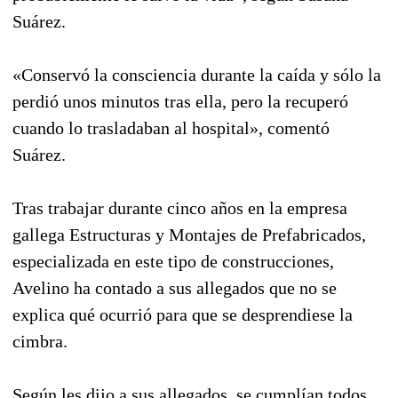
Suárez.
«Conservó la consciencia durante la caída y sólo la
perdió unos minutos tras ella, pero la recuperó
cuando lo trasladaban al hospital», comentó
Suárez.
Tras trabajar durante cinco años en la empresa
gallega Estructuras y Montajes de Prefabricados,
especializada en este tipo de construcciones,
Avelino ha contado a sus allegados que no se
explica qué ocurrió para que se desprendiese la
cimbra.
Según les dijo a sus allegados, se cumplían todos