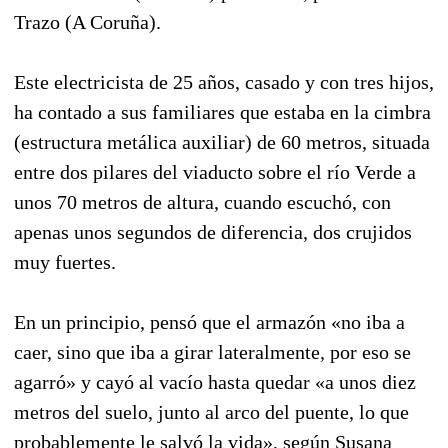
Trazo (A Coruña).
Este electricista de 25 años, casado y con tres hijos,
ha contado a sus familiares que estaba en la cimbra
(estructura metálica auxiliar) de 60 metros, situada
entre dos pilares del viaducto sobre el río Verde a
unos 70 metros de altura, cuando escuchó, con
apenas unos segundos de diferencia, dos crujidos
muy fuertes.
En un principio, pensó que el armazón «no iba a
caer, sino que iba a girar lateralmente, por eso se
agarró» y cayó al vacío hasta quedar «a unos diez
metros del suelo, junto al arco del puente, lo que
probablemente le salvó la vida», según Susana