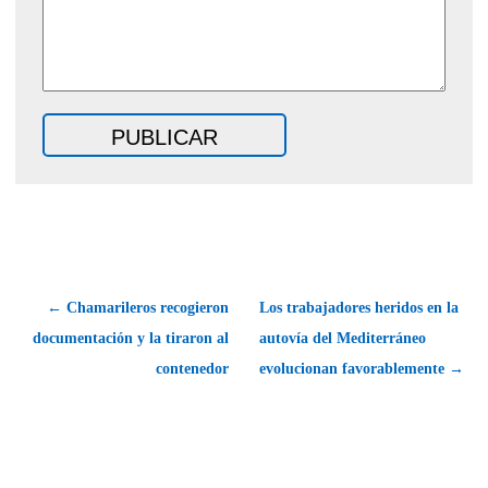
← Chamarileros recogieron
Los trabajadores heridos en la
documentación y la tiraron al
autovía del Mediterráneo
contenedor
evolucionan favorablemente →