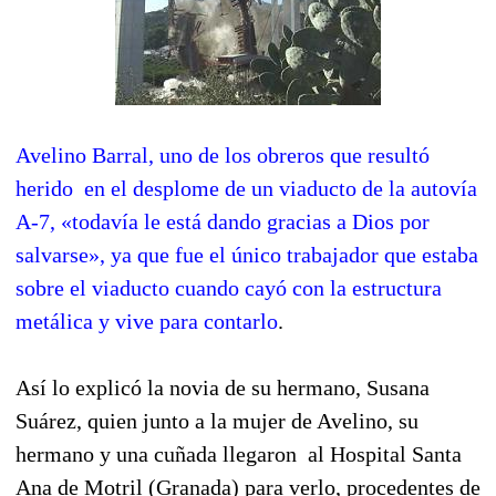
Avelino Barral, uno de los obreros que resultó
herido en el desplome de un viaducto de la autovía
A-7, «todavía le está dando gracias a Dios por
salvarse», ya que fue el único trabajador que estaba
sobre el viaducto cuando cayó con la estructura
metálica y vive para contarlo
.
Así lo explicó la novia de su hermano, Susana
Suárez, quien junto a la mujer de Avelino, su
hermano y una cuñada llegaron al Hospital Santa
Ana de Motril (Granada) para verlo, procedentes de