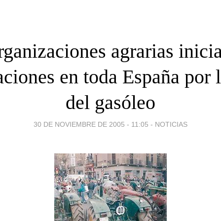
rganizaciones agrarias inici
aciones en toda España por l
del gasóleo
30 DE NOVIEMBRE DE 2005 - 11:05
-
NOTICIAS