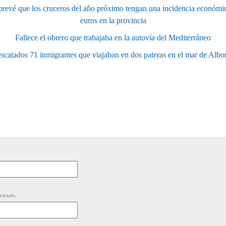
 prevé que los cruceros del año próximo tengan una incidencia económic
euros en la provincia
Fallece el obrero que trabajaba en la autovía del Mediterráneo
scatados 71 inmigrantes que viajaban en dos pateras en el mar de Albo
strado.