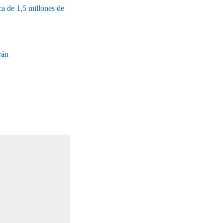
a de 1,5 millones de
rán